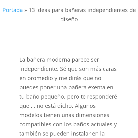
Portada
»
13 ideas para bañeras independientes de
diseño
La bañera moderna parece ser
independiente. Sé que son más caras
en promedio y me dirás que no
puedes poner una bañera exenta en
tu baño pequeño, pero te responderé
que … no está dicho. Algunos
modelos tienen unas dimensiones
compatibles con los baños actuales y
también se pueden instalar en la