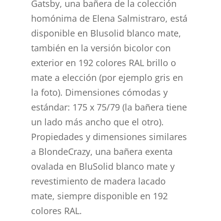
Gatsby, una bañera de la colección
homónima de Elena Salmistraro, está
disponible en Blusolid blanco mate,
también en la versión bicolor con
exterior en 192 colores RAL brillo o
mate a elección (por ejemplo gris en
la foto). Dimensiones cómodas y
estándar: 175 x 75/79 (la bañera tiene
un lado más ancho que el otro).
Propiedades y dimensiones similares
a BlondeCrazy, una bañera exenta
ovalada en BluSolid blanco mate y
revestimiento de madera lacado
mate, siempre disponible en 192
colores RAL.