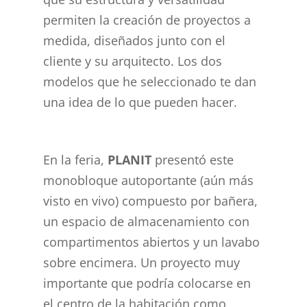
permiten la creación de proyectos a
medida, diseñados junto con el
cliente y su arquitecto. Los dos
modelos que he seleccionado te dan
una idea de lo que pueden hacer.
En la feria,
PLANIT
presentó este
monobloque autoportante (aún más
visto en vivo) compuesto por bañera,
un espacio de almacenamiento con
compartimentos abiertos y un lavabo
sobre encimera. Un proyecto muy
importante que podría colocarse en
el centro de la habitación como