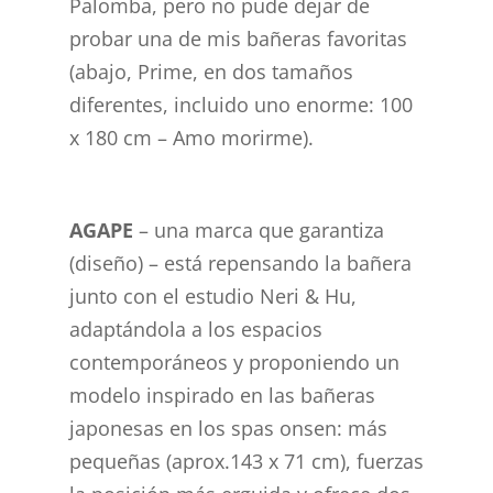
Palomba, pero no pude dejar de
probar una de mis bañeras favoritas
(abajo, Prime, en dos tamaños
diferentes, incluido uno enorme: 100
x 180 cm – Amo morirme).
AGAPE
– una marca que garantiza
(diseño) – está repensando la bañera
junto con el estudio Neri & Hu,
adaptándola a los espacios
contemporáneos y proponiendo un
modelo inspirado en las bañeras
japonesas en los spas onsen: más
pequeñas (aprox.143 x 71 cm), fuerzas