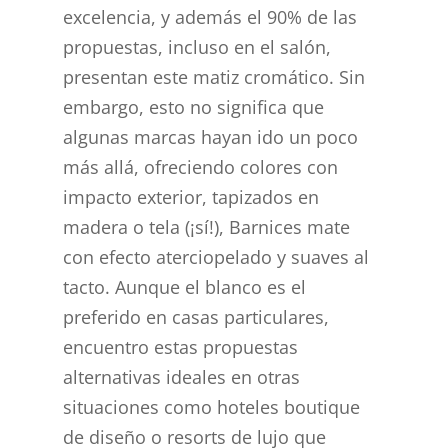
excelencia, y además el 90% de las
propuestas, incluso en el salón,
presentan este matiz cromático. Sin
embargo, esto no significa que
algunas marcas hayan ido un poco
más allá, ofreciendo colores con
impacto exterior, tapizados en
madera o tela (¡sí!), Barnices mate
con efecto aterciopelado y suaves al
tacto. Aunque el blanco es el
preferido en casas particulares,
encuentro estas propuestas
alternativas ideales en otras
situaciones como hoteles boutique
de diseño o resorts de lujo que