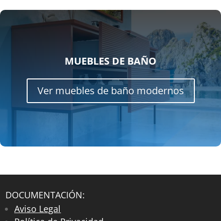
MUEBLES DE BAÑO
Ver muebles de baño modernos
DOCUMENTACIÓN:
Aviso Legal