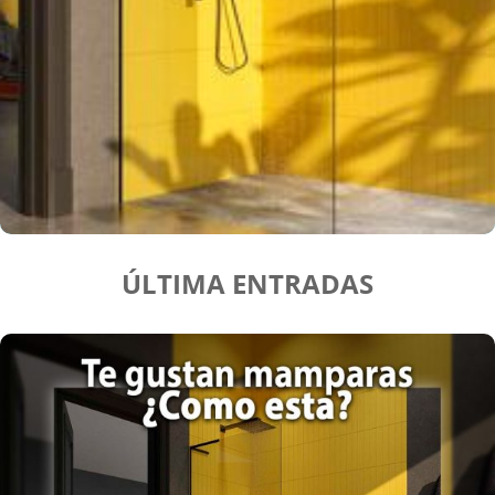
ÚLTIMA ENTRADAS