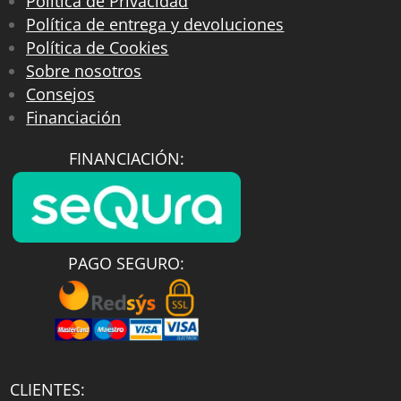
Política de Privacidad
Política de entrega y devoluciones
Política de Cookies
Sobre nosotros
Consejos
Financiación
FINANCIACIÓN:
PAGO SEGURO:
CLIENTES: