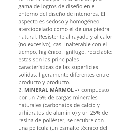
gama de logros de diseño en el
entorno del diseño de interiores. El
aspecto es sedoso y homogéneo,
aterciopelado como el de una piedra
natural. Resistente al rayado y al calor
(no excesivo), casi inalterable con el
tiempo, higiénico, ignífugo, reciclable:
estas son las principales
características de las superficies
sólidas, ligeramente diferentes entre
producto y producto.
MINERAL MÁRMOL
-> compuesto
por un 75% de cargas minerales
naturales (carbonatos de calcio y
trihidratos de aluminio) y un 25% de
resina de poliéster, se recubre con
una película (un esmalte técnico del