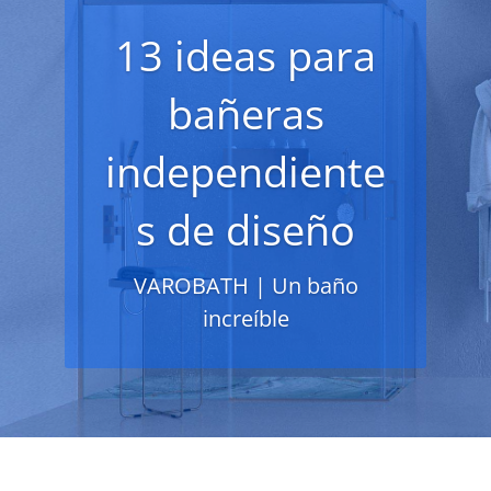
13 ideas para
bañeras
independiente
s de diseño
VAROBATH | Un baño
increíble