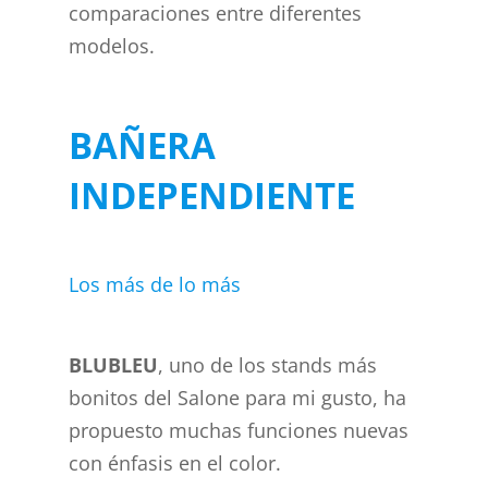
comparaciones entre diferentes
modelos.
BAÑERA
INDEPENDIENTE
Los más de lo más
BLUBLEU
, uno de los stands más
bonitos del Salone para mi gusto, ha
propuesto muchas funciones nuevas
con énfasis en el color.