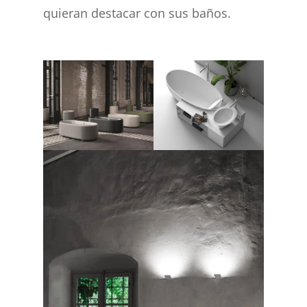
quieran destacar con sus baños.