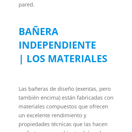
pared.
BAÑERA
INDEPENDIENTE
| LOS MATERIALES
Las bañeras de diseño (exentas, pero
también encima) están fabricadas con
materiales compuestos que ofrecen
un excelente rendimiento y
propiedades técnicas que las hacen