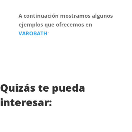
A continuación mostramos algunos
ejemplos que ofrecemos en
VAROBATH
:
Quizás te pueda
interesar: