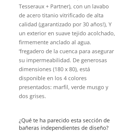
Tesseraux + Partner), con un lavabo
de acero titanio vitrificado de alta
calidad (¡garantizado por 30 años!), Y
un exterior en suave tejido acolchado,
firmemente anclado al agua.
‘fregadero de la cuenca para asegurar
su impermeabilidad. De generosas
dimensiones (180 x 80), está
disponible en los 4 colores
presentados: marfil, verde musgo y
dos grises.
¿Qué te ha parecido esta sección de
bañeras independientes de diseño?