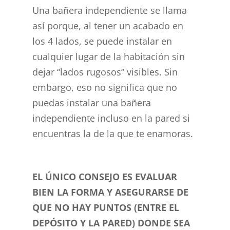
Una bañera independiente se llama
así porque, al tener un acabado en
los 4 lados, se puede instalar en
cualquier lugar de la habitación sin
dejar “lados rugosos” visibles. Sin
embargo, eso no significa que no
puedas instalar una bañera
independiente incluso en la pared si
encuentras la de la que te enamoras.
EL ÚNICO CONSEJO ES EVALUAR
BIEN LA FORMA Y ASEGURARSE DE
QUE NO HAY PUNTOS (ENTRE EL
DEPÓSITO Y LA PARED) DONDE SEA