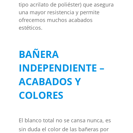
tipo acrilato de poliéster) que asegura
una mayor resistencia y permite
ofrecemos muchos acabados
estéticos.
BAÑERA
INDEPENDIENTE –
ACABADOS Y
COLORES
El blanco total no se cansa nunca, es
sin duda el color de las bañeras por