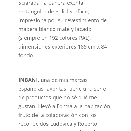
Sciarada, la bañera exenta
rectangular de Solid Surface,
impresiona por su revestimiento de
madera blanco mate y lacado
(siempre en 192 colores RAL):
dimensiones exteriores 185 cm x 84
fondo
INBANI
, una de mis marcas
españolas favoritas, tiene una serie
de productos que no sé qué me
gustan. Llevó a Forma a la habitación,
fruto de la colaboración con los
reconocidos Ludovica y Roberto