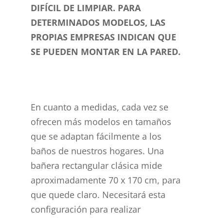
DIFÍCIL DE LIMPIAR. PARA
DETERMINADOS MODELOS, LAS
PROPIAS EMPRESAS INDICAN QUE
SE PUEDEN MONTAR EN LA PARED.
En cuanto a medidas, cada vez se
ofrecen más modelos en tamaños
que se adaptan fácilmente a los
baños de nuestros hogares. Una
bañera rectangular clásica mide
aproximadamente 70 x 170 cm, para
que quede claro. Necesitará esta
configuración para realizar