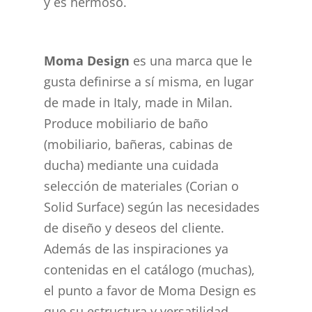
y es hermoso.
Moma Design
es una marca que le
gusta definirse a sí misma, en lugar
de made in Italy, made in Milan.
Produce mobiliario de baño
(mobiliario, bañeras, cabinas de
ducha) mediante una cuidada
selección de materiales (Corian o
Solid Surface) según las necesidades
de diseño y deseos del cliente.
Además de las inspiraciones ya
contenidas en el catálogo (muchas),
el punto a favor de Moma Design es
que su estructura y versatilidad