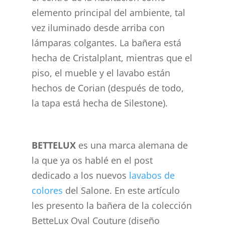
elemento principal del ambiente, tal
vez iluminado desde arriba con
lámparas colgantes. La bañera está
hecha de Cristalplant, mientras que el
piso, el mueble y el lavabo están
hechos de Corian (después de todo,
la tapa está hecha de Silestone).
BETTELUX
es una marca alemana de
la que ya os hablé en el post
dedicado a los nuevos
lavabos de
colores
del Salone. En este artículo
les presento la bañera de la colección
BetteLux Oval Couture (diseño