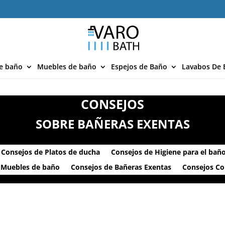
e baño
Muebles de baño
Espejos de Baño
Lavabos De 
CONSEJOS
SOBRE BAÑERAS EXENTAS
Consejos de Platos de ducha
Consejos de Higiene para el bañ
 Muebles de baño
Consejos de Bañeras Exentas
Consejos C