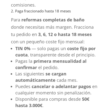
comisiones.
2. Paga fraccionado hasta 18 meses
Para
reformas completas de baño
donde necesitas más margen. Fracciona
tu pedido en
3, 6, 12 o hasta 18 meses
con un pequeño coste fijo mensual:
TIN 0%
— solo pagas un
coste fijo por
cuota
, transparente desde el principio.
Pagas la
primera mensualidad al
confirmar
el pedido.
Las siguientes
se cargan
automáticamente
cada mes.
Puedes
cancelar o adelantar pagos
en
cualquier momento sin penalización.
Disponible para compras desde
50€
hasta 3.000€
.