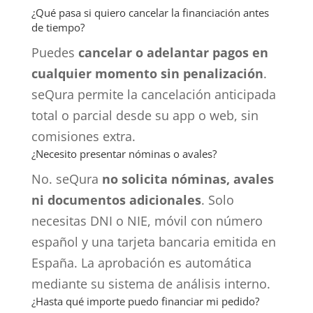
¿Qué pasa si quiero cancelar la financiación antes
de tiempo?
Puedes
cancelar o adelantar pagos en
cualquier momento sin penalización
.
seQura permite la cancelación anticipada
total o parcial desde su app o web, sin
comisiones extra.
¿Necesito presentar nóminas o avales?
No. seQura
no solicita nóminas, avales
ni documentos adicionales
. Solo
necesitas DNI o NIE, móvil con número
español y una tarjeta bancaria emitida en
España. La aprobación es automática
mediante su sistema de análisis interno.
¿Hasta qué importe puedo financiar mi pedido?