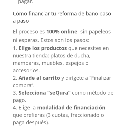
pagar.
Cómo financiar tu reforma de baño paso
a paso
El proceso es
100% online
, sin papeleos
ni esperas. Estos son los pasos:
Elige los productos
que necesites en
nuestra tienda: platos de ducha,
mamparas, muebles, espejos o
accesorios.
Añade al carrito
y dirígete a “Finalizar
compra”.
Selecciona “seQura”
como método de
pago.
Elige la
modalidad de financiación
que prefieras (3 cuotas, fraccionado o
paga después).