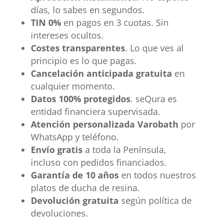
días, lo sabes en segundos.
TIN 0%
en pagos en 3 cuotas. Sin
intereses ocultos.
Costes transparentes
. Lo que ves al
principio es lo que pagas.
Cancelación anticipada gratuita
en
cualquier momento.
Datos 100% protegidos
. seQura es
entidad financiera supervisada.
Atención personalizada Varobath
por
WhatsApp y teléfono.
Envío gratis
a toda la Península,
incluso con pedidos financiados.
Garantía de 10 años
en todos nuestros
platos de ducha de resina.
Devolución gratuita
según política de
devoluciones.