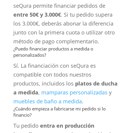
seQura permite financiar pedidos de
entre 50€ y 3.000€
. Si tu pedido supera
los 3.000€, deberás abonar la diferencia
junto con la primera cuota o utilizar otro
método de pago complementario.
¿Puedo financiar productos a medida o
personalizados?
Sí. La financiación con seQura es
compatible con todos nuestros
productos, incluidos los
platos de ducha
a medida
,
mamparas personalizadas
y
muebles de baño a medida
.
¿Cuándo empieza a fabricarse mi pedido si lo
financio?
Tu pedido
entra en producción