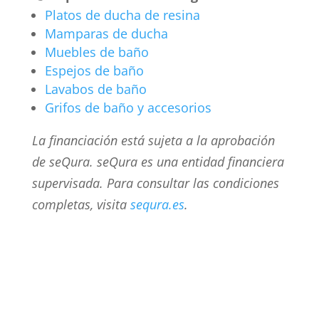
Platos de ducha de resina
Mamparas de ducha
Muebles de baño
Espejos de baño
Lavabos de baño
Grifos de baño y accesorios
La financiación está sujeta a la aprobación
de seQura. seQura es una entidad financiera
supervisada. Para consultar las condiciones
completas, visita
sequra.es
.