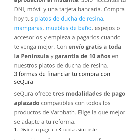
DNI, móvil y una tarjeta bancaria. Compra
hoy tus
platos de ducha de resina
,
mamparas
,
muebles de baño
, espejos o
accesorios y empieza a pagarlos cuando
te venga mejor. Con
envío gratis a toda
la Península
y
garantía de 10 años
en
nuestros platos de ducha de resina.
3 formas de financiar tu compra con
seQura
seQura ofrece
tres modalidades de pago
aplazado
compatibles con todos los
productos de Varobath. Elige la que mejor
se adapte a tu reforma.
1. Divide tu pago en 3 cuotas sin coste