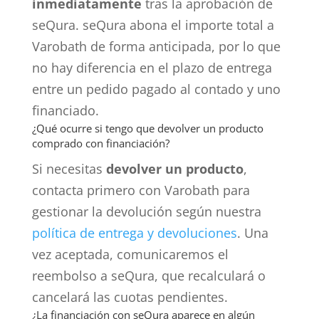
inmediatamente
tras la aprobación de
seQura. seQura abona el importe total a
Varobath de forma anticipada, por lo que
no hay diferencia en el plazo de entrega
entre un pedido pagado al contado y uno
financiado.
¿Qué ocurre si tengo que devolver un producto
comprado con financiación?
Si necesitas
devolver un producto
,
contacta primero con Varobath para
gestionar la devolución según nuestra
política de entrega y devoluciones
. Una
vez aceptada, comunicaremos el
reembolso a seQura, que recalculará o
cancelará las cuotas pendientes.
¿La financiación con seQura aparece en algún