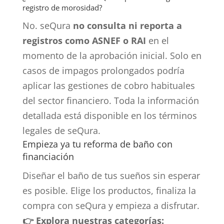
registro de morosidad?
No. seQura
no consulta ni reporta a
registros como ASNEF o RAI
en el
momento de la aprobación inicial. Solo en
casos de impagos prolongados podría
aplicar las gestiones de cobro habituales
del sector financiero. Toda la información
detallada está disponible en los términos
legales de seQura.
Empieza ya tu reforma de baño con
financiación
Diseñar el baño de tus sueños sin esperar
es posible. Elige los productos, finaliza la
compra con seQura y empieza a disfrutar.
👉 Explora nuestras categorías: