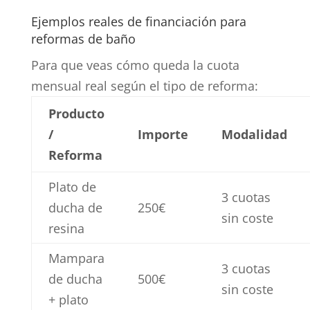
Ejemplos reales de financiación para
reformas de baño
Para que veas cómo queda la cuota
mensual real según el tipo de reforma:
Producto
/
Importe
Modalidad
Reforma
Plato de
3 cuotas
ducha de
250€
sin coste
resina
Mampara
3 cuotas
de ducha
500€
sin coste
+ plato