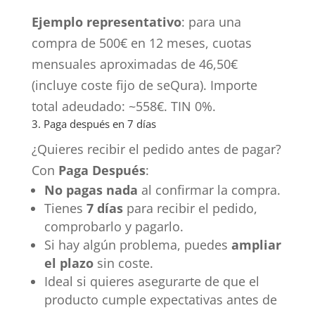
Ejemplo representativo
: para una
compra de 500€ en 12 meses, cuotas
mensuales aproximadas de 46,50€
(incluye coste fijo de seQura). Importe
total adeudado: ~558€. TIN 0%.
3. Paga después en 7 días
¿Quieres recibir el pedido antes de pagar?
Con
Paga Después
:
No pagas nada
al confirmar la compra.
Tienes
7 días
para recibir el pedido,
comprobarlo y pagarlo.
Si hay algún problema, puedes
ampliar
el plazo
sin coste.
Ideal si quieres asegurarte de que el
producto cumple expectativas antes de