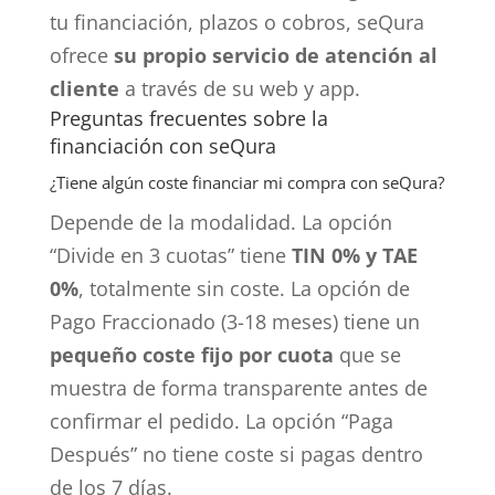
tu financiación, plazos o cobros, seQura
ofrece
su propio servicio de atención al
cliente
a través de su web y app.
Preguntas frecuentes sobre la
financiación con seQura
¿Tiene algún coste financiar mi compra con seQura?
Depende de la modalidad. La opción
“Divide en 3 cuotas” tiene
TIN 0% y TAE
0%
, totalmente sin coste. La opción de
Pago Fraccionado (3-18 meses) tiene un
pequeño coste fijo por cuota
que se
muestra de forma transparente antes de
confirmar el pedido. La opción “Paga
Después” no tiene coste si pagas dentro
de los 7 días.