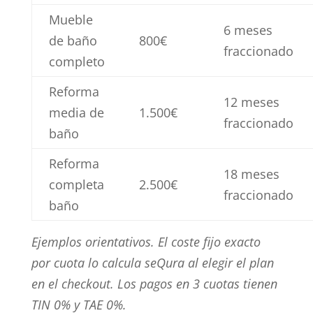
Mueble
6 meses
de baño
800€
fraccionado
completo
Reforma
12 meses
media de
1.500€
fraccionado
baño
Reforma
18 meses
completa
2.500€
fraccionado
baño
Ejemplos orientativos. El coste fijo exacto
por cuota lo calcula seQura al elegir el plan
en el checkout. Los pagos en 3 cuotas tienen
TIN 0% y TAE 0%.