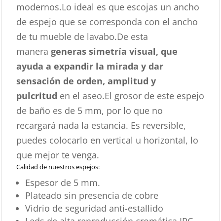
modernos.Lo ideal es que escojas un ancho
de espejo que se corresponda con el ancho
de tu mueble de lavabo.De esta
manera
generas simetría visual, que
ayuda a expandir la mirada y dar
sensación de orden, amplitud y
pulcritud
en el aseo.El grosor de este espejo
de baño es de 5 mm, por lo que no
recargará nada la estancia. Es reversible,
puedes colocarlo en vertical u horizontal, lo
que mejor te venga.
Calidad de nuestros espejos:
Espesor de 5 mm.
Plateado sin presencia de cobre
Vidrio de seguridad anti-estallido