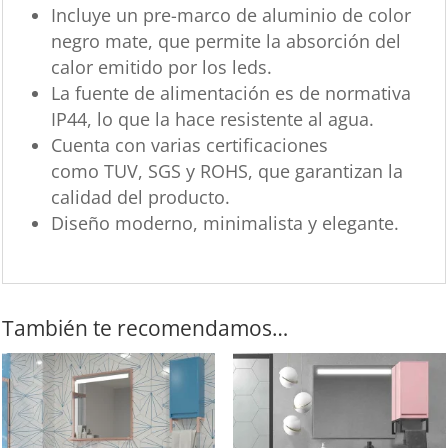
Incluye un pre-marco de aluminio de color
negro mate, que permite la absorción del
calor emitido por los leds.
La fuente de alimentación es de normativa
IP44, lo que la hace resistente al agua.
Cuenta con varias certificaciones
como TUV, SGS y ROHS, que garantizan la
calidad del producto.
Diseño moderno, minimalista y elegante.
También te recomendamos…