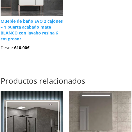
Mueble de baño EVO 2 cajones
– 1 puerta acabado mate
BLANCO con lavabo resina 6
cm grosor
Desde
610.00
€
Productos relacionados