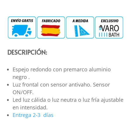
DESCRIPCIÓN:
Espejo redondo con premarco aluminio
negro .
Luz frontal con sensor antivaho. Sensor
ON/OFF.
Led luz cálida o luz neutra o luz fría ajustable
en intensidad.
Entrega 2-3 días