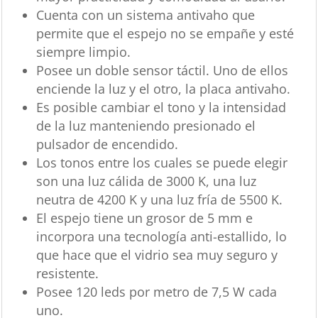
Cuenta con un sistema antivaho que
permite que el espejo no se empañe y esté
siempre limpio.
Posee un doble sensor táctil. Uno de ellos
enciende la luz y el otro, la placa antivaho.
Es posible cambiar el tono y la intensidad
de la luz manteniendo presionado el
pulsador de encendido.
Los tonos entre los cuales se puede elegir
son una luz cálida de 3000 K, una luz
neutra de 4200 K y una luz fría de 5500 K.
El espejo tiene un grosor de 5 mm e
incorpora una tecnología anti-estallido, lo
que hace que el vidrio sea muy seguro y
resistente.
Posee 120 leds por metro de 7,5 W cada
uno.