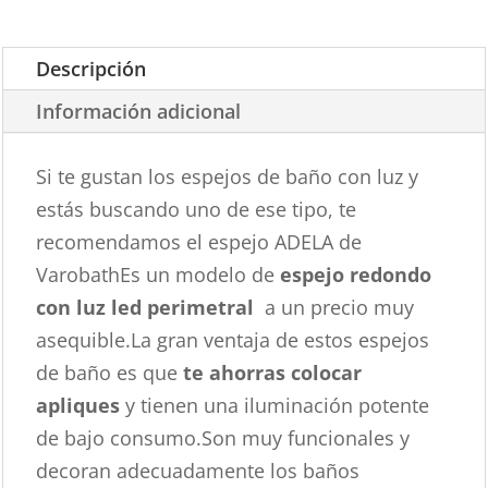
Descripción
Información adicional
Si te gustan los espejos de baño con luz y
estás buscando uno de ese tipo, te
recomendamos el espejo ADELA de
VarobathEs un modelo de
espejo redondo
con luz led perimetral
a un precio muy
asequible.La gran ventaja de estos espejos
de baño es que
te ahorras colocar
apliques
y tienen una iluminación potente
de bajo consumo.Son muy funcionales y
decoran adecuadamente los baños