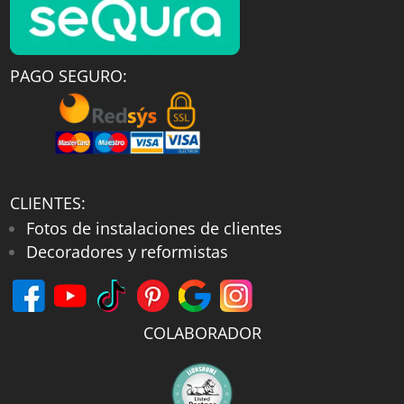
PAGO SEGURO:
CLIENTES:
Fotos de instalaciones de clientes
Decoradores y reformistas
COLABORADOR