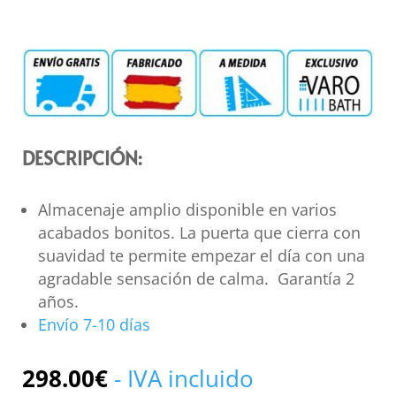
DESCRIPCIÓN:
Almacenaje amplio disponible en varios
acabados bonitos. La puerta que cierra con
suavidad te permite empezar el día con una
agradable sensación de calma. Garantía 2
años.
Envío 7-10 días
298.00
€
- IVA incluido