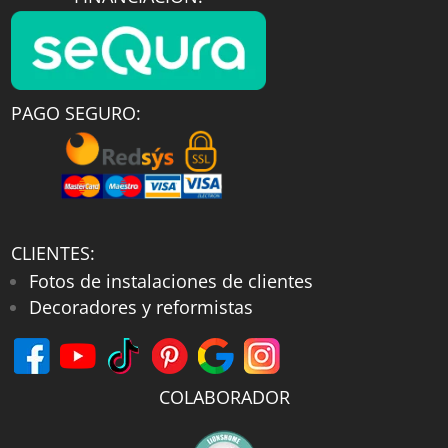
PAGO SEGURO:
CLIENTES:
Fotos de instalaciones de clientes
Decoradores y reformistas
COLABORADOR