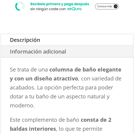
Descripción
Información adicional
Se trata de una
columna de baño elegante
y con un diseño atractivo
, con variedad de
acabados. La opción perfecta para poder
dotar a tu baño de un aspecto natural y
moderno.
Este complemento de baño
consta de 2
baldas interiores
, lo que te permite