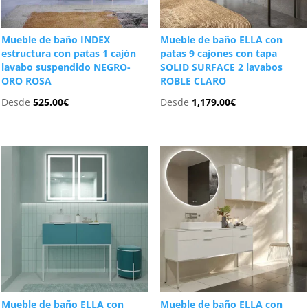
Mueble de baño INDEX
Mueble de baño ELLA con
estructura con patas 1 cajón
patas 9 cajones con tapa
lavabo suspendido NEGRO-
SOLID SURFACE 2 lavabos
ORO ROSA
ROBLE CLARO
Desde
525.00
€
Desde
1,179.00
€
Mueble de baño ELLA con
Mueble de baño ELLA con