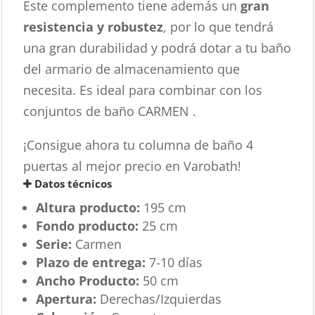
Este complemento tiene además un
gran
resistencia y robustez
, por lo que tendrá
una gran durabilidad y podrá dotar a tu baño
del armario de almacenamiento que
necesita. Es ideal para combinar con los
conjuntos de baño CARMEN .
¡Consigue ahora tu columna de baño 4
puertas al mejor precio en Varobath!
Datos técnicos
Altura producto:
195 cm
Fondo producto:
25 cm
Serie:
Carmen
Plazo de entrega:
7-10 días
Ancho Producto:
50 cm
Apertura:
Derechas/Izquierdas