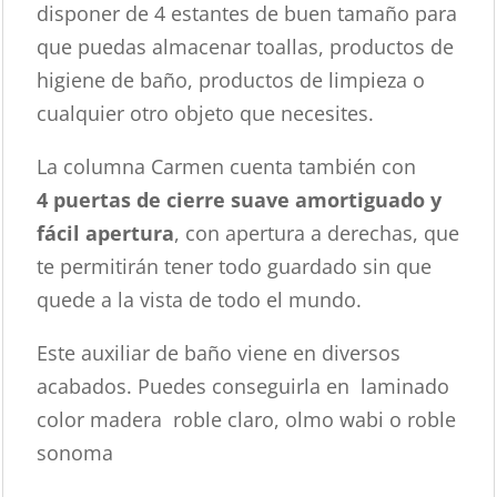
disponer de 4 estantes de buen tamaño para
que puedas almacenar toallas, productos de
higiene de baño, productos de limpieza o
cualquier otro objeto que necesites.
La columna Carmen cuenta también con
4 puertas de cierre suave amortiguado y
fácil apertura
, con apertura a derechas, que
te permitirán tener todo guardado sin que
quede a la vista de todo el mundo.
Este auxiliar de baño viene en diversos
acabados. Puedes conseguirla en laminado
color madera roble claro, olmo wabi o roble
sonoma