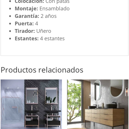
Colocación:
Con patas
Montaje:
Ensamblado
Garantía:
2 años
Puerta:
4
Tirador:
Uñero
Estantes:
4 estantes
Productos relacionados