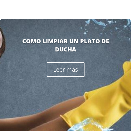
COMO LIMPIAR UN PLATO DE
DUCHA
Leer más