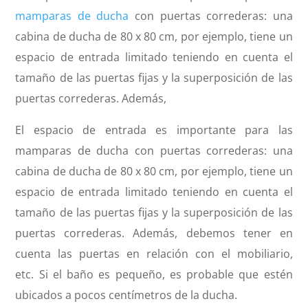
mamparas de ducha
con puertas correderas: una
cabina de ducha de 80 x 80 cm, por ejemplo, tiene un
espacio de entrada limitado teniendo en cuenta el
tamaño de las puertas fijas y la superposición de las
puertas correderas. Además,
El espacio de entrada es importante para las
mamparas de ducha con puertas correderas: una
cabina de ducha de 80 x 80 cm, por ejemplo, tiene un
espacio de entrada limitado teniendo en cuenta el
tamaño de las puertas fijas y la superposición de las
puertas correderas. Además, debemos tener en
cuenta las puertas en relación con el mobiliario,
etc. Si el baño es pequeño, es probable que estén
ubicados a pocos centímetros de la ducha.