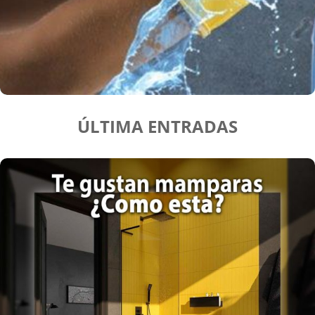
ÚLTIMA ENTRADAS