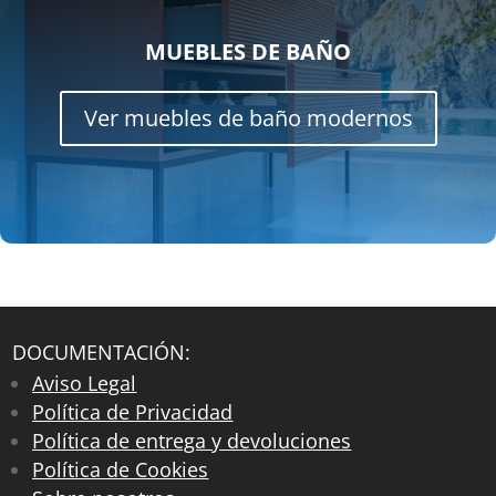
MUEBLES DE BAÑO
Ver muebles de baño modernos
DOCUMENTACIÓN:
Aviso Legal
Política de Privacidad
Política de entrega y devoluciones
Política de Cookies