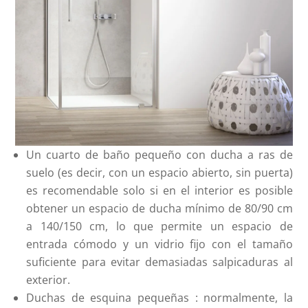
Un cuarto de baño pequeño con ducha a ras de
suelo (es decir, con un espacio abierto, sin puerta)
es recomendable solo si en el interior es posible
obtener un espacio de ducha mínimo de 80/90 cm
a 140/150 cm, lo que permite un espacio de
entrada cómodo y un vidrio fijo con el tamaño
suficiente para evitar demasiadas salpicaduras al
exterior.
Duchas de esquina pequeñas : normalmente, la