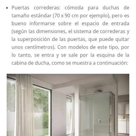
Puertas correderas: cómoda para duchas de
tamaño estándar (70 x 90 cm por ejemplo), pero es
bueno informarse sobre el espacio de entrada
(según las dimensiones, el sistema de correderas y
la superposición de las puertas, que puede quitar
unos centímetros). Con modelos de este tipo, por
lo tanto, se entra y se sale por la esquina de la
cabina de ducha, como se muestra a continuación: