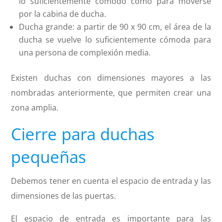
lo suficientemente cómodo como para moverse
por la cabina de ducha.
Ducha grande: a partir de 90 x 90 cm, el área de la
ducha se vuelve lo suficientemente cómoda para
una persona de complexión media.
Existen duchas con dimensiones mayores a las
nombradas anteriormente, que permiten crear una
zona amplia.
Cierre para duchas
pequeñas
Debemos tener en cuenta el espacio de entrada y las
dimensiones de las puertas.
El espacio de entrada es importante para las