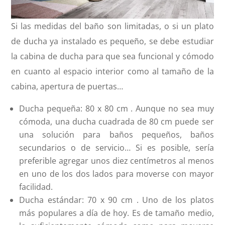
Si las medidas del baño son limitadas, o si un plato
de ducha ya instalado es pequeño, se debe estudiar
la cabina de ducha para que sea funcional y cómodo
en cuanto al espacio interior como al tamaño de la
cabina, apertura de puertas…
Ducha pequeña: 80 x 80 cm . Aunque no sea muy
cómoda, una ducha cuadrada de 80 cm puede ser
una solución para baños pequeños, baños
secundarios o de servicio… Si es posible, sería
preferible agregar unos diez centímetros al menos
en uno de los dos lados para moverse con mayor
facilidad.
Ducha estándar: 70 x 90 cm . Uno de los platos
más populares a día de hoy. Es de tamaño medio,