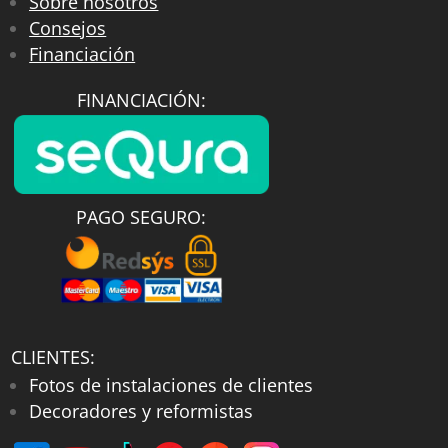
Sobre nosotros
Consejos
Financiación
FINANCIACIÓN:
PAGO SEGURO:
CLIENTES:
Fotos de instalaciones de clientes
Decoradores y reformistas