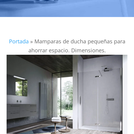
Portada
»
Mamparas de ducha pequeñas para
ahorrar espacio. Dimensiones.