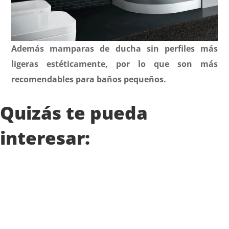
Además mamparas de ducha sin perfiles más
ligeras estéticamente, por lo que son más
recomendables para baños pequeños.
Quizás te pueda
interesar: