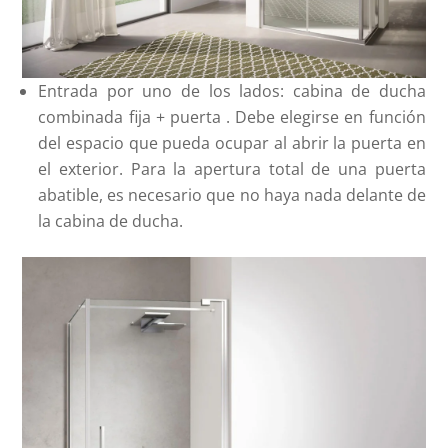
Entrada por uno de los lados: cabina de ducha
combinada fija + puerta . Debe elegirse en función
del espacio que pueda ocupar al abrir la puerta en
el exterior. Para la apertura total de una puerta
abatible, es necesario que no haya nada delante de
la cabina de ducha.