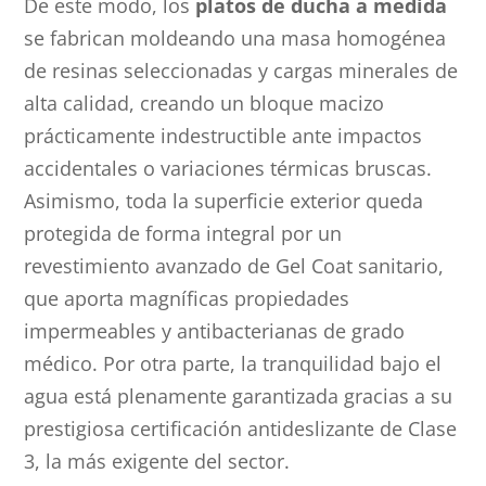
De este modo, los
platos de ducha a medida
se fabrican moldeando una masa homogénea
de resinas seleccionadas y cargas minerales de
alta calidad, creando un bloque macizo
prácticamente indestructible ante impactos
accidentales o variaciones térmicas bruscas.
Asimismo, toda la superficie exterior queda
protegida de forma integral por un
revestimiento avanzado de Gel Coat sanitario,
que aporta magníficas propiedades
impermeables y antibacterianas de grado
médico. Por otra parte, la tranquilidad bajo el
agua está plenamente garantizada gracias a su
prestigiosa certificación antideslizante de Clase
3, la más exigente del sector.