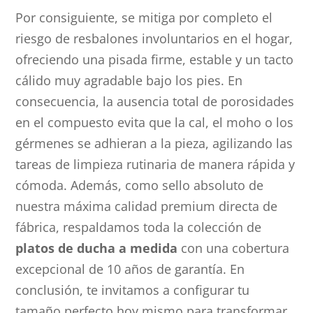
Por consiguiente, se mitiga por completo el
riesgo de resbalones involuntarios en el hogar,
ofreciendo una pisada firme, estable y un tacto
cálido muy agradable bajo los pies. En
consecuencia, la ausencia total de porosidades
en el compuesto evita que la cal, el moho o los
gérmenes se adhieran a la pieza, agilizando las
tareas de limpieza rutinaria de manera rápida y
cómoda. Además, como sello absoluto de
nuestra máxima calidad premium directa de
fábrica, respaldamos toda la colección de
platos de ducha a medida
con una cobertura
excepcional de 10 años de garantía. En
conclusión, te invitamos a configurar tu
tamaño perfecto hoy mismo para transformar