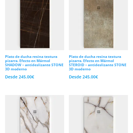
Plato de ducha resina textura
Plato de ducha resina textura
pizarra. Efecto en Mármol
pizarra. Efecto en Mármol
SHADOW – antideslizante STONE
STEROID – antideslizante STONE
3D moderno
3D moderno
Desde
245.00
€
Desde
245.00
€