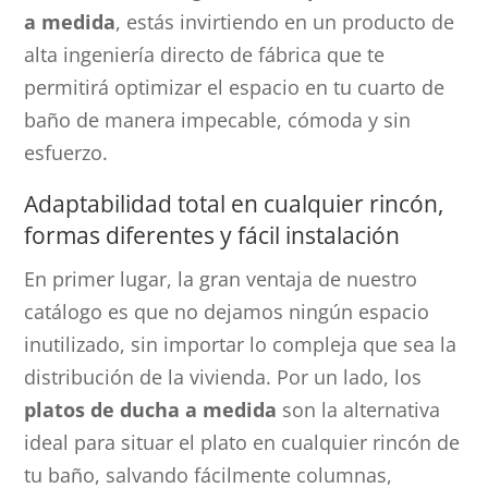
a medida
, estás invirtiendo en un producto de
alta ingeniería directo de fábrica que te
permitirá optimizar el espacio en tu cuarto de
baño de manera impecable, cómoda y sin
esfuerzo.
Adaptabilidad total en cualquier rincón,
formas diferentes y fácil instalación
En primer lugar, la gran ventaja de nuestro
catálogo es que no dejamos ningún espacio
inutilizado, sin importar lo compleja que sea la
distribución de la vivienda. Por un lado, los
platos de ducha a medida
son la alternativa
ideal para situar el plato en cualquier rincón de
tu baño, salvando fácilmente columnas,