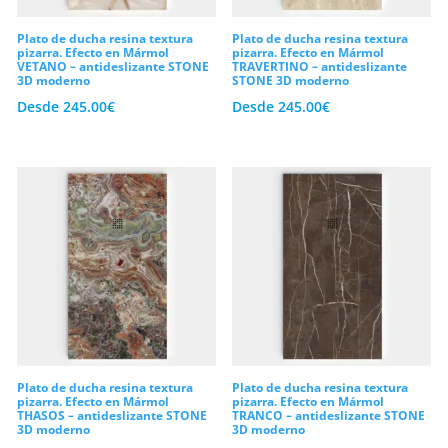
Plato de ducha resina textura
Plato de ducha resina textura
pizarra. Efecto en Mármol
pizarra. Efecto en Mármol
VETANO – antideslizante STONE
TRAVERTINO – antideslizante
3D moderno
STONE 3D moderno
Desde
245.00
€
Desde
245.00
€
Plato de ducha resina textura
Plato de ducha resina textura
pizarra. Efecto en Mármol
pizarra. Efecto en Mármol
THASOS – antideslizante STONE
TRANCO – antideslizante STONE
3D moderno
3D moderno