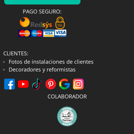
PAGO SEGURO:
CLIENTES:
Fotos de instalaciones de clientes
Decoradores y reformistas
COLABORADOR