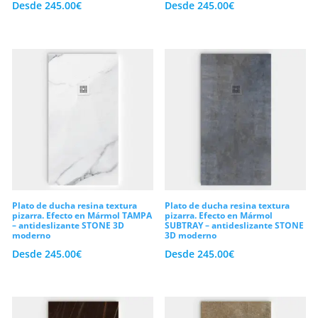
Desde
245.00
€
Desde
245.00
€
Plato de ducha resina textura
Plato de ducha resina textura
pizarra. Efecto en Mármol TAMPA
pizarra. Efecto en Mármol
– antideslizante STONE 3D
SUBTRAY – antideslizante STONE
moderno
3D moderno
Desde
245.00
€
Desde
245.00
€