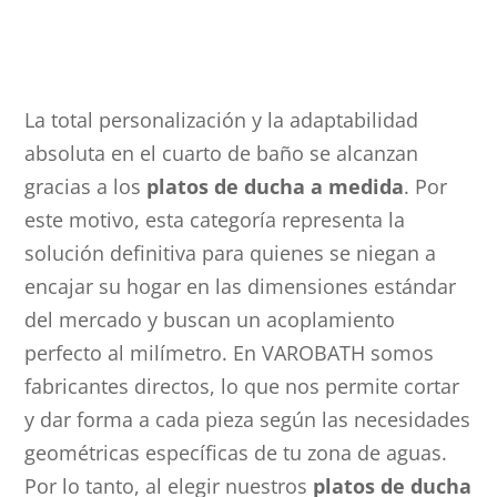
La total personalización y la adaptabilidad
absoluta en el cuarto de baño se alcanzan
gracias a los
platos de ducha a medida
. Por
este motivo, esta categoría representa la
solución definitiva para quienes se niegan a
encajar su hogar en las dimensiones estándar
del mercado y buscan un acoplamiento
perfecto al milímetro. En VAROBATH somos
fabricantes directos, lo que nos permite cortar
y dar forma a cada pieza según las necesidades
geométricas específicas de tu zona de aguas.
Por lo tanto, al elegir nuestros
platos de ducha