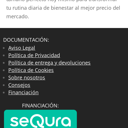
tu rutina diaria de bienestar al mejor precio del
mercado.
DOCUMENTACIÓN:
Aviso Legal
Política de Privacidad
Política de entrega y devoluciones
Política de Cookies
Sobre nosotros
Consejos
Financiación
FINANCIACIÓN: