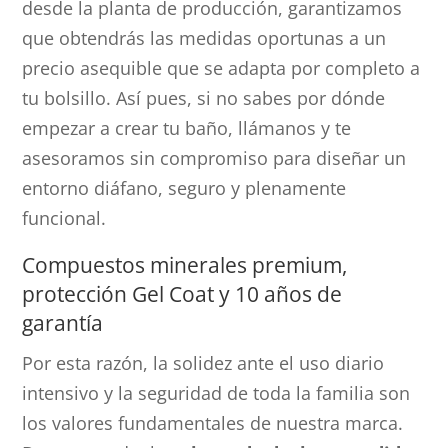
desde la planta de producción, garantizamos
que obtendrás las medidas oportunas a un
precio asequible que se adapta por completo a
tu bolsillo. Así pues, si no sabes por dónde
empezar a crear tu baño, llámanos y te
asesoramos sin compromiso para diseñar un
entorno diáfano, seguro y plenamente
funcional.
Compuestos minerales premium,
protección Gel Coat y 10 años de
garantía
Por esta razón, la solidez ante el uso diario
intensivo y la seguridad de toda la familia son
los valores fundamentales de nuestra marca.