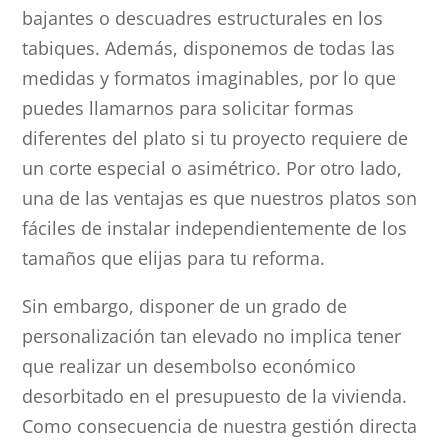
bajantes o descuadres estructurales en los
tabiques. Además, disponemos de todas las
medidas y formatos imaginables, por lo que
puedes llamarnos para solicitar formas
diferentes del plato si tu proyecto requiere de
un corte especial o asimétrico. Por otro lado,
una de las ventajas es que nuestros platos son
fáciles de instalar independientemente de los
tamaños que elijas para tu reforma.
Sin embargo, disponer de un grado de
personalización tan elevado no implica tener
que realizar un desembolso económico
desorbitado en el presupuesto de la vivienda.
Como consecuencia de nuestra gestión directa