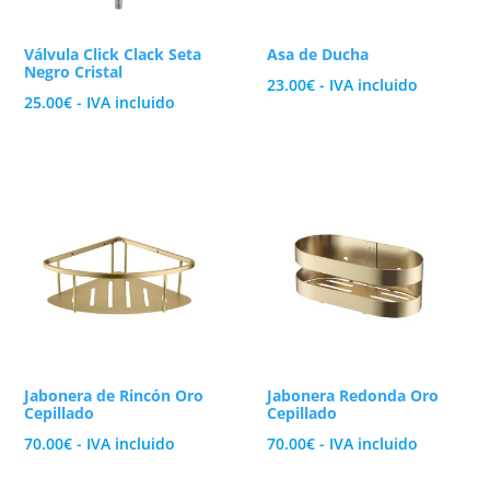
Válvula Click Clack Seta
Asa de Ducha
Negro Cristal
23.00
€
- IVA incluido
25.00
€
- IVA incluido
Jabonera de Rincón Oro
Jabonera Redonda Oro
Cepillado
Cepillado
70.00
€
- IVA incluido
70.00
€
- IVA incluido