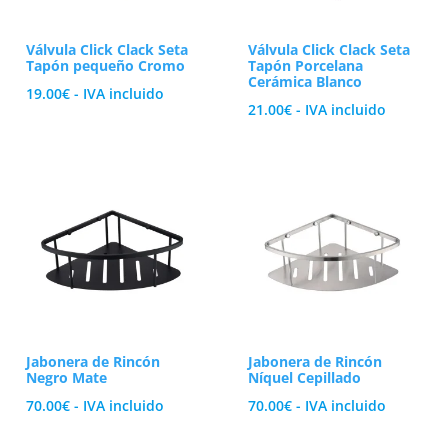
Válvula Click Clack Seta
Válvula Click Clack Seta
Tapón pequeño Cromo
Tapón Porcelana
Cerámica Blanco
19.00
€
- IVA incluido
21.00
€
- IVA incluido
Jabonera de Rincón
Jabonera de Rincón
Negro Mate
Níquel Cepillado
70.00
€
- IVA incluido
70.00
€
- IVA incluido