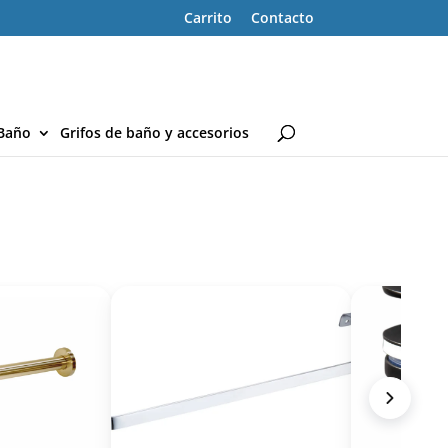
Carrito
Contacto
Baño
Grifos de baño y accesorios