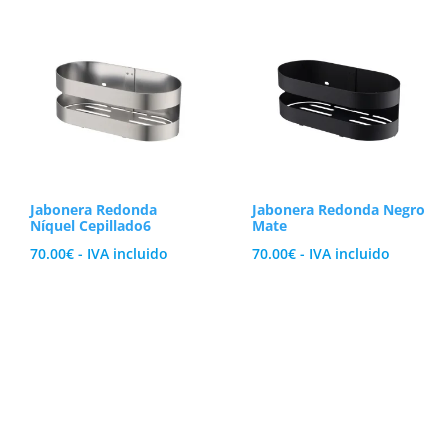
Jabonera Redonda
Jabonera Redonda Negro
Níquel Cepillado6
Mate
70.00
€
- IVA incluido
70.00
€
- IVA incluido