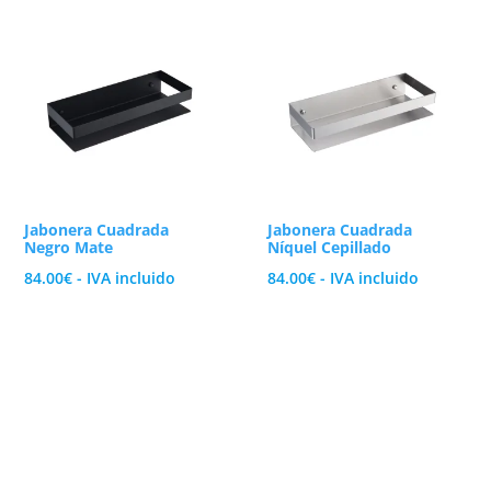
Jabonera Cuadrada
Jabonera Cuadrada
Negro Mate
Níquel Cepillado
84.00
€
- IVA incluido
84.00
€
- IVA incluido