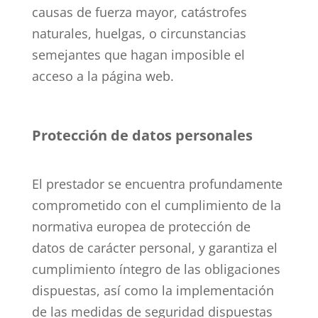
causas de fuerza mayor, catástrofes
naturales, huelgas, o circunstancias
semejantes que hagan imposible el
acceso a la página web.
Protección de datos personales
El prestador se encuentra profundamente
comprometido con el cumplimiento de la
normativa europea de protección de
datos de carácter personal, y garantiza el
cumplimiento íntegro de las obligaciones
dispuestas, así como la implementación
de las medidas de seguridad dispuestas