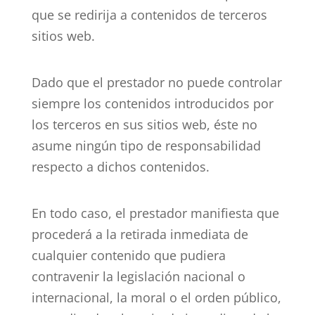
que se redirija a contenidos de terceros
sitios web.
Dado que el prestador no puede controlar
siempre los contenidos introducidos por
los terceros en sus sitios web, éste no
asume ningún tipo de responsabilidad
respecto a dichos contenidos.
En todo caso, el prestador manifiesta que
procederá a la retirada inmediata de
cualquier contenido que pudiera
contravenir la legislación nacional o
internacional, la moral o el orden público,