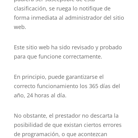
clasificación, se ruega lo notifique de
forma inmediata al administrador del sitio
web.
Este sitio web ha sido revisado y probado
para que funcione correctamente.
En principio, puede garantizarse el
correcto funcionamiento los 365 días del
año, 24 horas al día.
No obstante, el prestador no descarta la
posibilidad de que existan ciertos errores
de programación, o que acontezcan