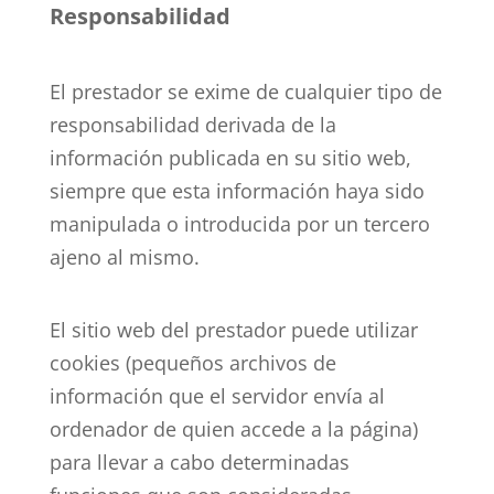
Responsabilidad
El prestador se exime de cualquier tipo de
responsabilidad derivada de la
información publicada en su sitio web,
siempre que esta información haya sido
manipulada o introducida por un tercero
ajeno al mismo.
El sitio web del prestador puede utilizar
cookies (pequeños archivos de
información que el servidor envía al
ordenador de quien accede a la página)
para llevar a cabo determinadas