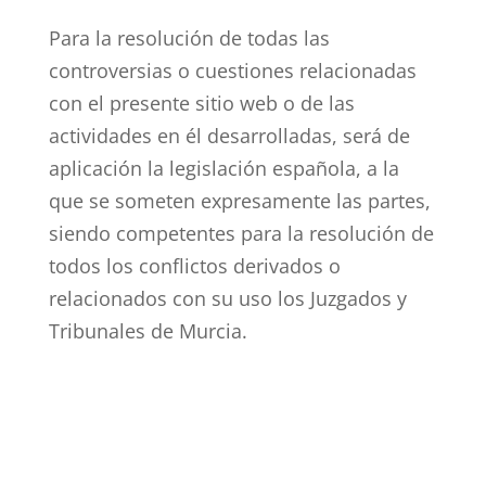
Para la resolución de todas las
controversias o cuestiones relacionadas
con el presente sitio web o de las
actividades en él desarrolladas, será de
aplicación la legislación española, a la
que se someten expresamente las partes,
siendo competentes para la resolución de
todos los conflictos derivados o
relacionados con su uso los Juzgados y
Tribunales de Murcia.