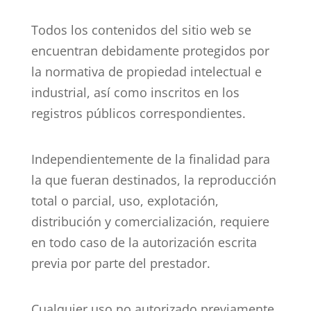
Todos los contenidos del sitio web se
encuentran debidamente protegidos por
la normativa de propiedad intelectual e
industrial, así como inscritos en los
registros públicos correspondientes.
Independientemente de la finalidad para
la que fueran destinados, la reproducción
total o parcial, uso, explotación,
distribución y comercialización, requiere
en todo caso de la autorización escrita
previa por parte del prestador.
Cualquier uso no autorizado previamente