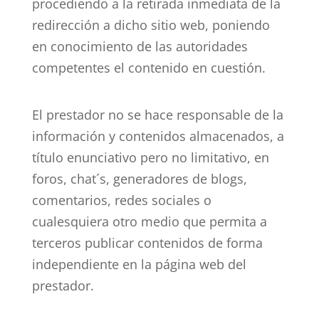
procediendo a la retirada inmediata de la
redirección a dicho sitio web, poniendo
en conocimiento de las autoridades
competentes el contenido en cuestión.
El prestador no se hace responsable de la
información y contenidos almacenados, a
título enunciativo pero no limitativo, en
foros, chat´s, generadores de blogs,
comentarios, redes sociales o
cualesquiera otro medio que permita a
terceros publicar contenidos de forma
independiente en la página web del
prestador.