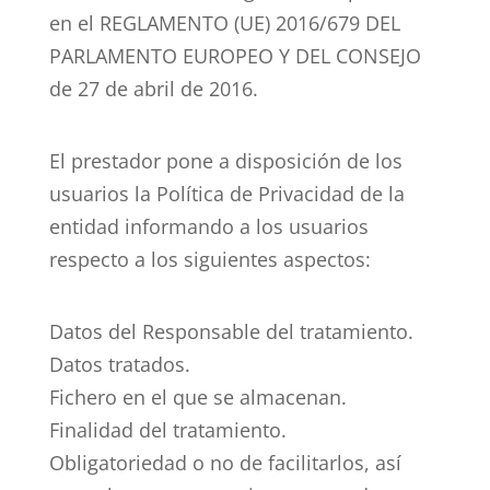
en el REGLAMENTO (UE) 2016/679 DEL
PARLAMENTO EUROPEO Y DEL CONSEJO
de 27 de abril de 2016.
El prestador pone a disposición de los
usuarios la Política de Privacidad de la
entidad informando a los usuarios
respecto a los siguientes aspectos:
Datos del Responsable del tratamiento.
Datos tratados.
Fichero en el que se almacenan.
Finalidad del tratamiento.
Obligatoriedad o no de facilitarlos, así