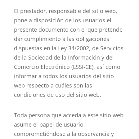
El prestador, responsable del sitio web,
pone a disposición de los usuarios el
presente documento con el que pretende
dar cumplimiento a las obligaciones
dispuestas en la Ley 34/2002, de Servicios
de la Sociedad de la Información y del
Comercio Electrónico (LSSI-CE), así como
informar a todos los usuarios del sitio
web respecto a cuáles son las
condiciones de uso del sitio web.
Toda persona que acceda a este sitio web
asume el papel de usuario,
comprometiéndose a la observancia y