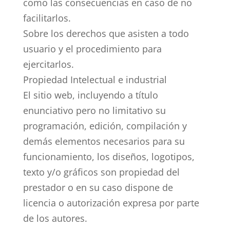
como las consecuencias en caso de no
facilitarlos.
Sobre los derechos que asisten a todo
usuario y el procedimiento para
ejercitarlos.
Propiedad Intelectual e industrial
El sitio web, incluyendo a título
enunciativo pero no limitativo su
programación, edición, compilación y
demás elementos necesarios para su
funcionamiento, los diseños, logotipos,
texto y/o gráficos son propiedad del
prestador o en su caso dispone de
licencia o autorización expresa por parte
de los autores.