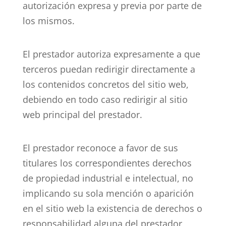
autorización expresa y previa por parte de
los mismos.
El prestador autoriza expresamente a que
terceros puedan redirigir directamente a
los contenidos concretos del sitio web,
debiendo en todo caso redirigir al sitio
web principal del prestador.
El prestador reconoce a favor de sus
titulares los correspondientes derechos
de propiedad industrial e intelectual, no
implicando su sola mención o aparición
en el sitio web la existencia de derechos o
responsabilidad alguna del prestador