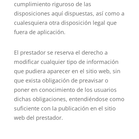
cumplimiento riguroso de las
disposiciones aquí dispuestas, así como a
cualesquiera otra disposición legal que
fuera de aplicación.
El prestador se reserva el derecho a
modificar cualquier tipo de información
que pudiera aparecer en el sitio web, sin
que exista obligación de preavisar o
poner en conocimiento de los usuarios
dichas obligaciones, entendiéndose como
suficiente con la publicación en el sitio
web del prestador.