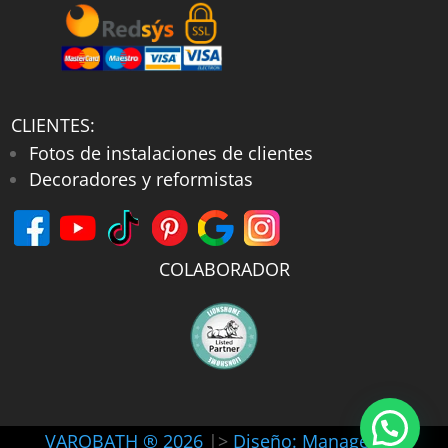
CLIENTES:
Fotos de instalaciones de clientes
Decoradores y reformistas
COLABORADOR
VAROBATH ® 2026
|>
Diseño: Manager-