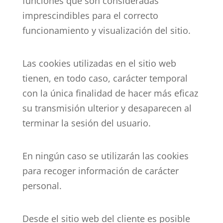
funciones que son consideradas
imprescindibles para el correcto
funcionamiento y visualización del sitio.
Las cookies utilizadas en el sitio web
tienen, en todo caso, carácter temporal
con la única finalidad de hacer más eficaz
su transmisión ulterior y desaparecen al
terminar la sesión del usuario.
En ningún caso se utilizarán las cookies
para recoger información de carácter
personal.
Desde el sitio web del cliente es posible