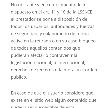
No obstante y en cumplimiento de lo
dispuesto en el art. 11 y 16 de la LSSI-CE,
el prestador se pone a disposición de
todos los usuarios, autoridades y fuerzas
de seguridad, y colaborando de forma
activa en la retirada o en su caso bloqueo
de todos aquellos contenidos que
pudieran afectar o contravenir la
legislación nacional, o internacional,
derechos de terceros o la moral y el orden
público.
En caso de que el usuario considere que
existe en el sitio web algún contenido que
pudiera ser susceptible de esta