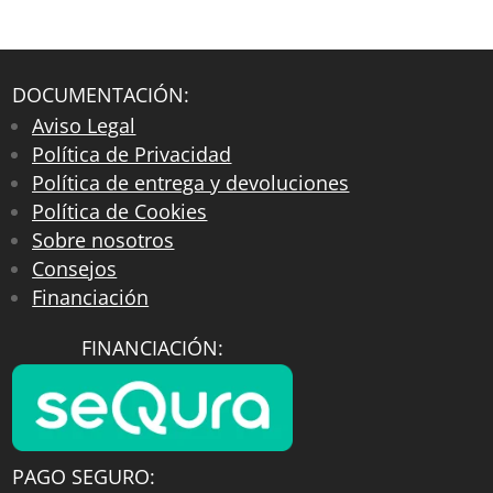
DOCUMENTACIÓN:
Aviso Legal
Política de Privacidad
Política de entrega y devoluciones
Política de Cookies
Sobre nosotros
Consejos
Financiación
FINANCIACIÓN:
PAGO SEGURO: