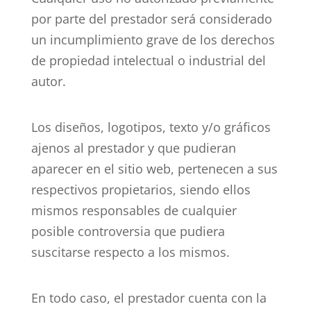
por parte del prestador será considerado
un incumplimiento grave de los derechos
de propiedad intelectual o industrial del
autor.
Los diseños, logotipos, texto y/o gráficos
ajenos al prestador y que pudieran
aparecer en el sitio web, pertenecen a sus
respectivos propietarios, siendo ellos
mismos responsables de cualquier
posible controversia que pudiera
suscitarse respecto a los mismos.
En todo caso, el prestador cuenta con la