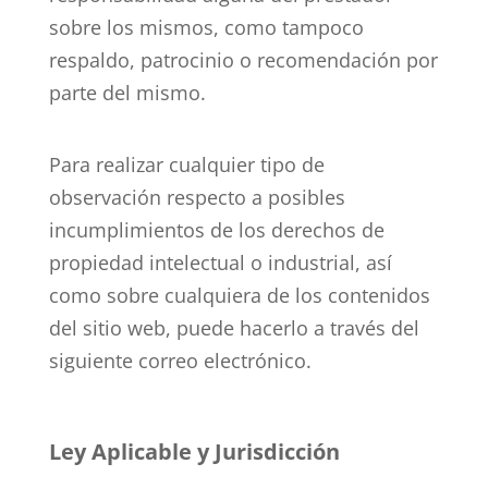
sobre los mismos, como tampoco
respaldo, patrocinio o recomendación por
parte del mismo.
Para realizar cualquier tipo de
observación respecto a posibles
incumplimientos de los derechos de
propiedad intelectual o industrial, así
como sobre cualquiera de los contenidos
del sitio web, puede hacerlo a través del
siguiente correo electrónico.
Ley Aplicable y Jurisdicción