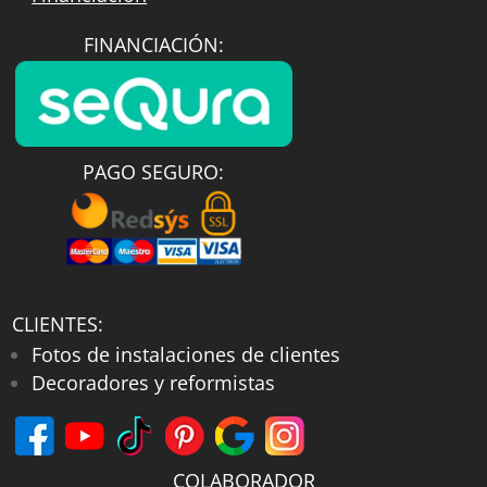
FINANCIACIÓN:
PAGO SEGURO:
CLIENTES:
Fotos de instalaciones de clientes
Decoradores y reformistas
COLABORADOR