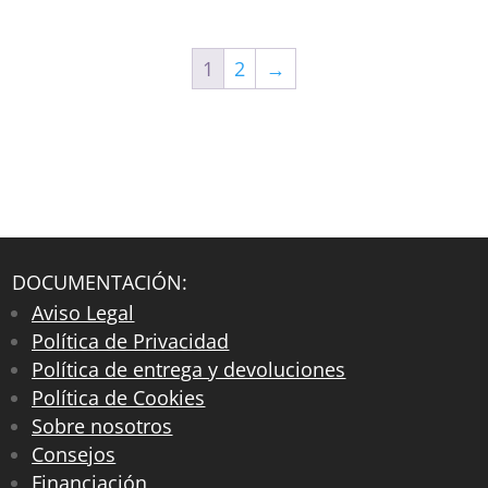
1
2
→
DOCUMENTACIÓN:
Aviso Legal
Política de Privacidad
Política de entrega y devoluciones
Política de Cookies
Sobre nosotros
Consejos
Financiación