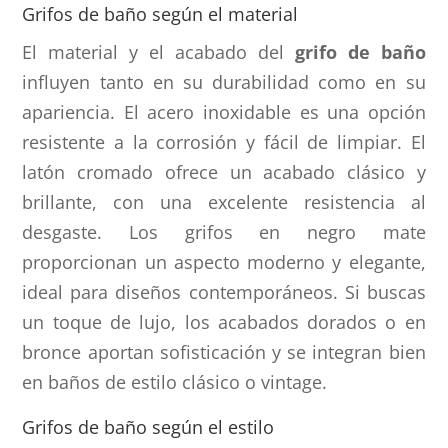
Grifos de baño según el material
El material y el acabado del
grifo de baño
influyen tanto en su durabilidad como en su
apariencia. El acero inoxidable es una opción
resistente a la corrosión y fácil de limpiar. El
latón cromado ofrece un acabado clásico y
brillante, con una excelente resistencia al
desgaste. Los grifos en negro mate
proporcionan un aspecto moderno y elegante,
ideal para diseños contemporáneos. Si buscas
un toque de lujo, los acabados dorados o en
bronce aportan sofisticación y se integran bien
en baños de estilo clásico o vintage.
Grifos de baño según el estilo