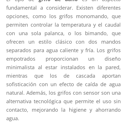
fundamental a considerar. Existen diferentes
opciones, como los grifos monomando, que
permiten controlar la temperatura y el caudal
con una sola palanca, o los bimando, que
ofrecen un estilo clásico con dos mandos
separados para agua caliente y fría. Los grifos
empotrados proporcionan un diseño
minimalista al estar instalados en la pared,
mientras que los de cascada aportan
sofisticación con un efecto de caída de agua
natural. Además, los grifos con sensor son una
alternativa tecnológica que permite el uso sin
contacto, mejorando la higiene y ahorrando
agua.