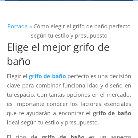
Portada
»
Cómo elegir el grifo de baño perfecto
según tu estilo y presupuesto
Elige el mejor grifo de
baño
Elegir el
grifo de baño
perfecto es una decisión
clave para combinar funcionalidad y diseño en
tu espacio. Con tantas opciones en el mercado,
es importante conocer los factores esenciales
que te ayudarán a encontrar el
grifo de baño
ideal según tu estilo y presupuesto.
El tipo de
grifo de baño
es un aspecto