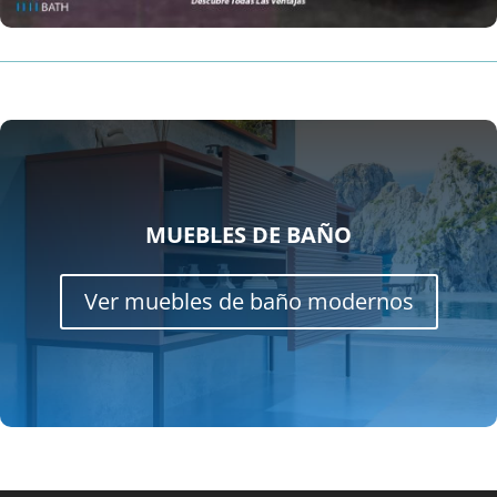
MUEBLES DE BAÑO
Ver muebles de baño modernos