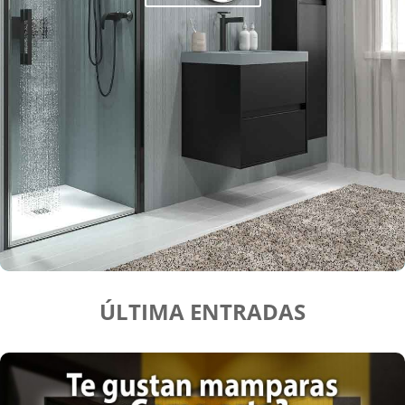
ÚLTIMA ENTRADAS