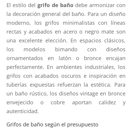
El estilo del
grifo de baño
debe armonizar con
la decoración general del baño. Para un diseño
moderno, los grifos minimalistas con líneas
rectas y acabados en acero o negro mate son
una excelente elección. En espacios clásicos,
los modelos bimando con diseños
ornamentados en latón o bronce encajan
perfectamente. En ambientes industriales, los
grifos con acabados oscuros e inspiración en
tuberías expuestas refuerzan la estética. Para
un baño rústico, los diseños vintage en bronce
envejecido o cobre aportan calidez y
autenticidad.
Grifos de baño según el presupuesto