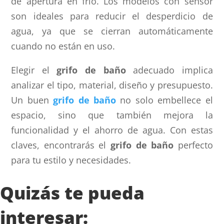
de apertura en frío. Los modelos con sensor
son ideales para reducir el desperdicio de
agua, ya que se cierran automáticamente
cuando no están en uso.
Elegir el
grifo de baño
adecuado implica
analizar el tipo, material, diseño y presupuesto.
Un buen
grifo de baño
no solo embellece el
espacio, sino que también mejora la
funcionalidad y el ahorro de agua. Con estas
claves, encontrarás el
grifo de baño
perfecto
para tu estilo y necesidades.
Quizás te pueda
interesar: