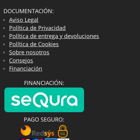
DOCUMENTACIÓN:
Aviso Legal
Política de Privacidad
Política de entrega y devoluciones
Política de Cookies
Sobre nosotros
Consejos
Financiación
FINANCIACIÓN:
PAGO SEGURO: