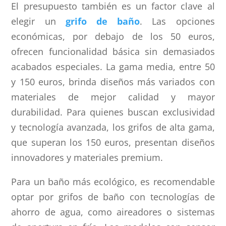
El presupuesto también es un factor clave al
elegir un
grifo de baño
. Las opciones
económicas, por debajo de los 50 euros,
ofrecen funcionalidad básica sin demasiados
acabados especiales. La gama media, entre 50
y 150 euros, brinda diseños más variados con
materiales de mejor calidad y mayor
durabilidad. Para quienes buscan exclusividad
y tecnología avanzada, los grifos de alta gama,
que superan los 150 euros, presentan diseños
innovadores y materiales premium.
Para un baño más ecológico, es recomendable
optar por grifos de baño con tecnologías de
ahorro de agua, como aireadores o sistemas