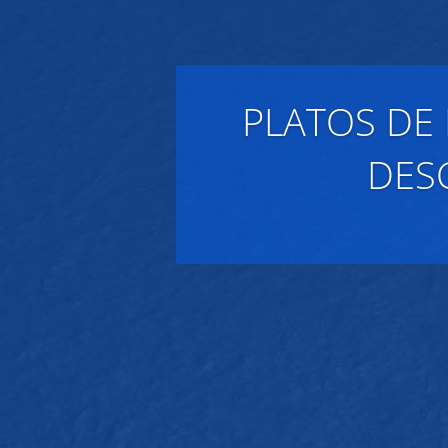
PLATOS DE
DES