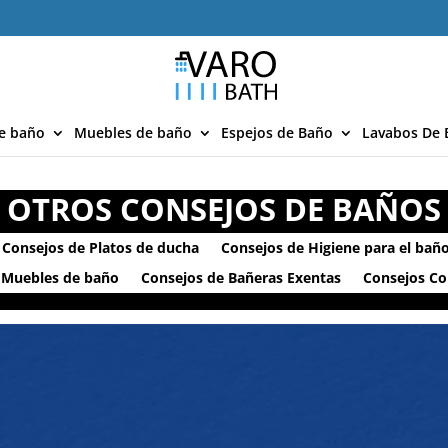
e baño
Muebles de baño
Espejos de Baño
Lavabos De 
OTROS CONSEJOS DE BAÑOS
Consejos de Platos de ducha
Consejos de Higiene para el bañ
 Muebles de baño
Consejos de Bañeras Exentas
Consejos C