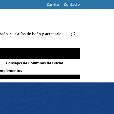
Carrito
Contacto
Baño
Grifos de baño y accesorios
o
Consejos de Columnas de Ducha
omplementos