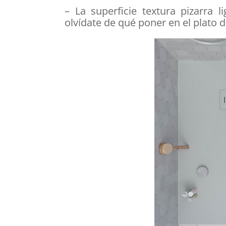
– La superficie textura pizarra 
olvídate de qué poner en el plato 