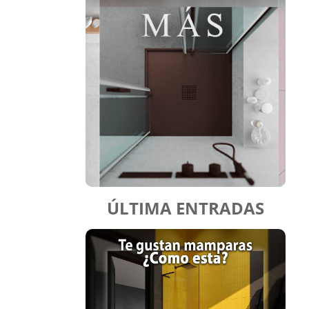
ÚLTIMA ENTRADAS