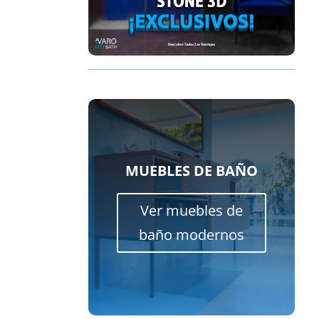
MUEBLES DE BAÑO
Ver muebles de
baño modernos