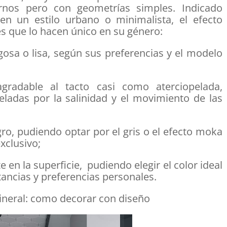
rnos pero con geometrías simples. Indicado
en un estilo urbano o minimalista, el efecto
es que lo hacen único en su género:
gosa o lisa, según sus preferencias y el modelo
gradable al tacto casi como aterciopelada,
eladas por la salinidad y el movimiento de las
gro, pudiendo optar por el gris o el efecto moka
xclusivo;
e en la superficie, pudiendo elegir el color ideal
tancias y preferencias personales.
ineral: como decorar con diseño