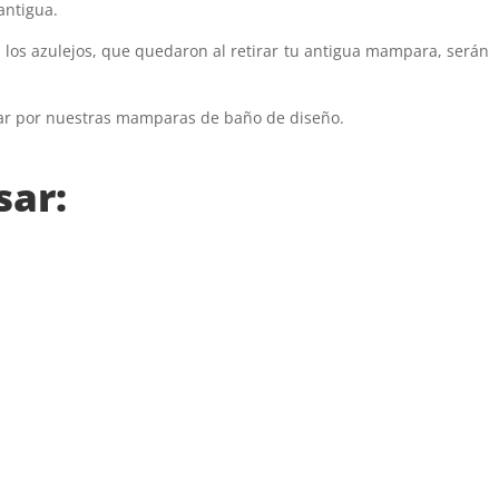
antigua.
 los azulejos, que quedaron al retirar tu antigua mampara, serán
orar por nuestras mamparas de baño de diseño.
sar: