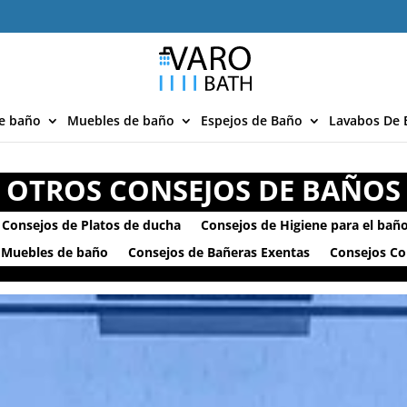
e baño
Muebles de baño
Espejos de Baño
Lavabos De 
OTROS CONSEJOS DE BAÑOS
Consejos de Platos de ducha
Consejos de Higiene para el bañ
 Muebles de baño
Consejos de Bañeras Exentas
Consejos C