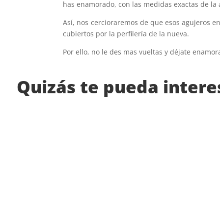
has enamorado, con las medidas exactas de la 
Así, nos cercioraremos de que esos agujeros en
cubiertos por la perfilería de la nueva.
Por ello, no le des mas vueltas y déjate enam
Quizás te pueda intere