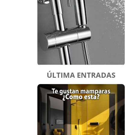
ÚLTIMA ENTRADAS