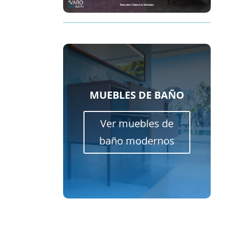
MUEBLES DE BAÑO
Ver muebles de
baño modernos