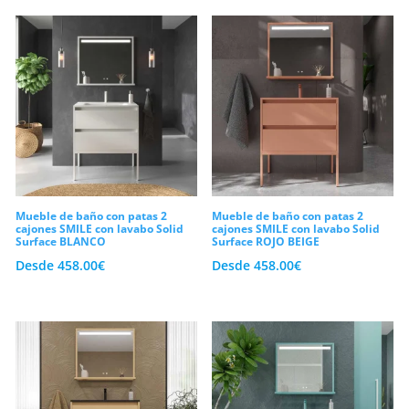
Mueble de baño con patas 2
Mueble de baño con patas 2
cajones SMILE con lavabo Solid
cajones SMILE con lavabo Solid
Surface BLANCO
Surface ROJO BEIGE
Desde
458.00
€
Desde
458.00
€