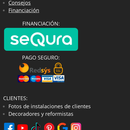
Consejos
Financiación
FINANCIACIÓN:
PAGO SEGURO:
CLIENTES:
Fotos de instalaciones de clientes
Decoradores y reformistas