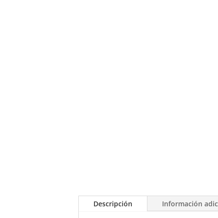
Descripción
Información adic