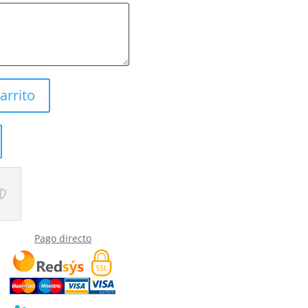
arrito
Pago directo