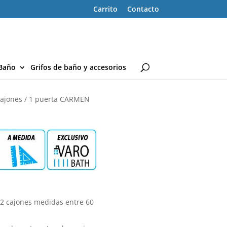
Carrito
Contacto
Baño
Grifos de baño y accesorios
ajones / 1 puerta CARMEN
 cajones medidas entre 60