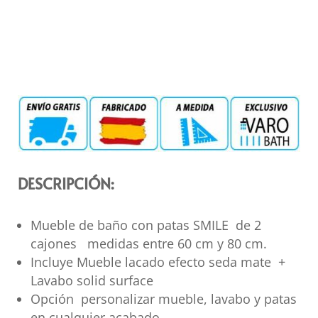
DESCRIPCIÓN:
Mueble de baño con patas SMILE de 2
cajones medidas entre 60 cm y 80 cm.
Incluye Mueble lacado efecto seda mate +
Lavabo solid surface
Opción personalizar mueble, lavabo y patas
en cualquier acabado.