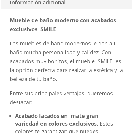
Información adicional
Mueble de baño moderno con acabados
exclusivos SMILE
Los muebles de baño modernos le dan a tu
baño mucha personalidad y calidez. Con
acabados muy bonitos, el mueble SMILE es
la opción perfecta para realzar la estética y la
belleza de tu baño.
Entre sus principales ventajas, queremos
destacar:
Acabado lacados en mate gran
variedad en colores exclusivos
. Estos
colores te garantizan que puedes