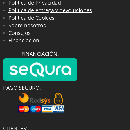
Política de Privacidad
Política de entrega y devoluciones
Política de Cookies
Sobre nosotros
Consejos
Financiación
FINANCIACIÓN:
PAGO SEGURO:
CLIENTES: