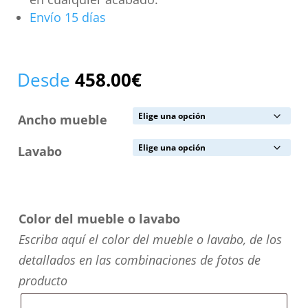
Envío 15 días
Desde
458.00
€
Ancho mueble
Lavabo
Color del mueble o lavabo
Escriba aquí el color del mueble o lavabo, de los
detallados en las combinaciones de fotos de
producto