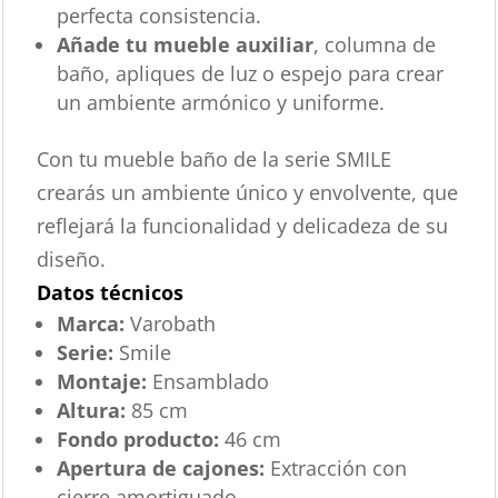
perfecta consistencia.
Añade tu mueble auxiliar
, columna de
baño, apliques de luz o espejo para crear
un ambiente armónico y uniforme.
Con tu mueble baño de la serie SMILE
crearás un ambiente único y envolvente, que
reflejará la funcionalidad y delicadeza de su
diseño.
Datos técnicos
Marca:
Varobath
Serie:
Smile
Montaje:
Ensamblado
Altura:
85 cm
Fondo producto:
46 cm
Apertura de cajones:
Extracción con
cierre amortiguado