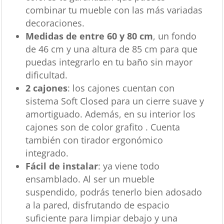
combinar tu mueble con las más variadas
decoraciones.
Medidas de entre 60 y 80 cm
, un fondo
de 46 cm y una altura de 85 cm para que
puedas integrarlo en tu baño sin mayor
dificultad.
2 cajones
: los cajones cuentan con
sistema Soft Closed para un cierre suave y
amortiguado. Además, en su interior los
cajones son de color grafito . Cuenta
también con tirador ergonómico
integrado.
Fácil de instalar
: ya viene todo
ensamblado. Al ser un mueble
suspendido, podrás tenerlo bien adosado
a la pared, disfrutando de espacio
suficiente para limpiar debajo y una