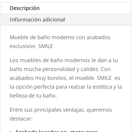
Descripción
Información adicional
Mueble de baño moderno con acabados
exclusivos SMILE
Los muebles de baño modernos le dan a tu
baño mucha personalidad y calidez. Con
acabados muy bonitos, el mueble SMILE es
la opción perfecta para realzar la estética y la
belleza de tu baño.
Entre sus principales ventajas, queremos
destacar:
Acabado lacados en mate gran