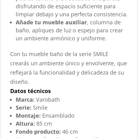
disfrutando de espacio suficiente para
limpiar debajo y una perfecta consistencia.
Añade tu mueble auxiliar
, columna de
baño, apliques de luz o espejo para crear
un ambiente armónico y uniforme.
Con tu mueble baño de la serie SMILE
crearás un ambiente único y envolvente, que
reflejará la funcionalidad y delicadeza de su
diseño.
Datos técnicos
Marca:
Varobath
Serie:
Smile
Montaje:
Ensamblado
Altura:
85 cm
Fondo producto:
46 cm