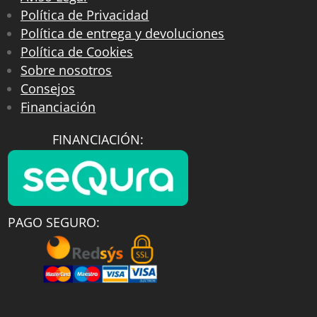
Política de Privacidad
Política de entrega y devoluciones
Política de Cookies
Sobre nosotros
Consejos
Financiación
FINANCIACIÓN:
PAGO SEGURO: