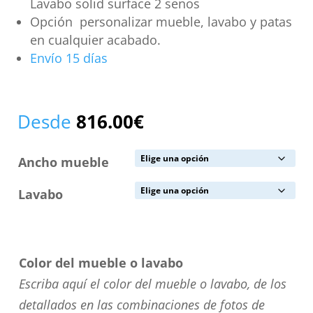
Lavabo solid surface 2 senos
Opción personalizar mueble, lavabo y patas
en cualquier acabado.
Envío 15 días
Desde
816.00
€
Ancho mueble
Lavabo
Color del mueble o lavabo
Escriba aquí el color del mueble o lavabo, de los
detallados en las combinaciones de fotos de