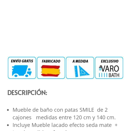
DESCRIPCIÓN:
Mueble de baño con patas SMILE de 2
cajones medidas entre 120 cm y 140 cm.
Incluye Mueble lacado efecto seda mate +