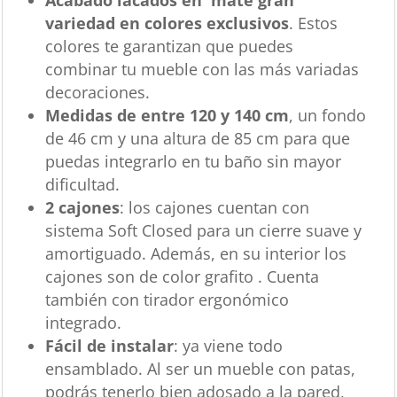
variedad en colores exclusivos
. Estos
colores te garantizan que puedes
combinar tu mueble con las más variadas
decoraciones.
Medidas de entre 120 y 140 cm
, un fondo
de 46 cm y una altura de 85 cm para que
puedas integrarlo en tu baño sin mayor
dificultad.
2 cajones
: los cajones cuentan con
sistema Soft Closed para un cierre suave y
amortiguado. Además, en su interior los
cajones son de color grafito . Cuenta
también con tirador ergonómico
integrado.
Fácil de instalar
: ya viene todo
ensamblado. Al ser un mueble con patas,
podrás tenerlo bien adosado a la pared,