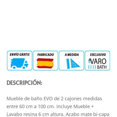
DESCRIPCIÓN:
Mueble de baño EVO de 2 cajones medidas
entre 60 cm a 100 cm. Incluye Mueble +
Lavabo resina 6 cm altura. Acabo mate bi-capa