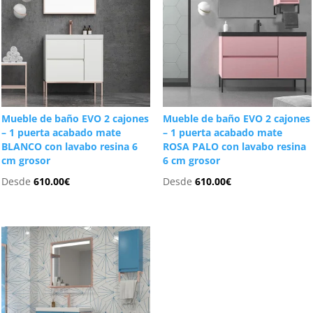
Mueble de baño EVO 2 cajones
Mueble de baño EVO 2 cajones
– 1 puerta acabado mate
– 1 puerta acabado mate
BLANCO con lavabo resina 6
ROSA PALO con lavabo resina
cm grosor
6 cm grosor
Desde
610.00
€
Desde
610.00
€