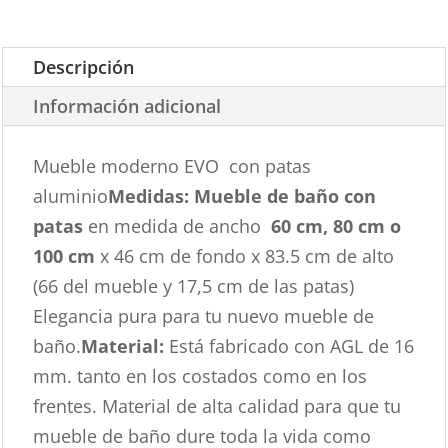
Descripción
Información adicional
Mueble moderno EVO con patas
aluminio
Medidas: Mueble de baño con
patas
en medida de ancho
60 cm, 80 cm o
100 cm
x 46 cm de fondo x 83.5 cm de alto
(66 del mueble y 17,5 cm de las patas)
Elegancia pura para tu nuevo mueble de
baño.
Material:
Está fabricado con AGL de 16
mm. tanto en los costados como en los
frentes. Material de alta calidad para que tu
mueble de baño dure toda la vida como