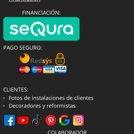
FINANCIACIÓN:
PAGO SEGURO:
CLIENTES:
Fotos de instalaciones de clientes
Decoradores y reformistas
COLABORADOR