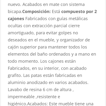
nuevo. Acabados en mate con sistema
bicapa.
Composición:
Está
compuesto por 2
cajones
Fabricados con guías metálicas
ocultas con extracción parcial cierre
amortiguado, para evitar golpes no
deseados en el mueble, y organizador de
cajón superior para mantener todos los
elementos del baño ordenados y a mano en
todo momento. Los cajones están
Fabricados, en su interior, con acabado
grafito. Las patas están fabricadas en
aluminio anodizado en varios acabados.
Lavabo de resina 6 cm de altura ,
impermeable ,resistente e
higiénico.Acabados: Este mueble tiene una