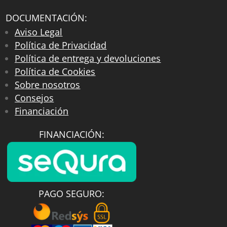
DOCUMENTACIÓN:
Aviso Legal
Política de Privacidad
Política de entrega y devoluciones
Política de Cookies
Sobre nosotros
Consejos
Financiación
FINANCIACIÓN:
PAGO SEGURO: