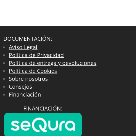
DOCUMENTACIÓN:
Aviso Legal
Política de Privacidad
Política de entrega y devoluciones
Política de Cookies
Sobre nosotros
Consejos
Financiación
FINANCIACIÓN: