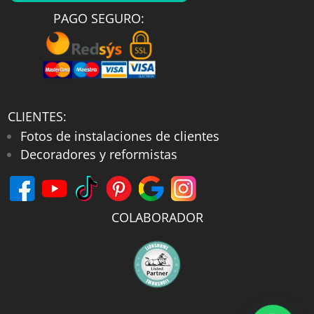
PAGO SEGURO:
CLIENTES:
Fotos de instalaciones de clientes
Decoradores y reformistas
COLABORADOR