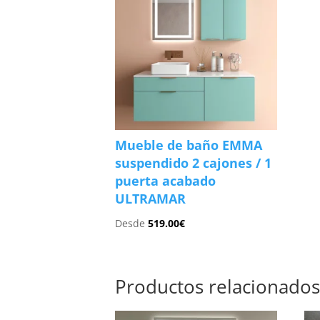
Mueble de baño EMMA
suspendido 2 cajones / 1
puerta acabado
ULTRAMAR
Desde
519.00
€
Productos relacionado