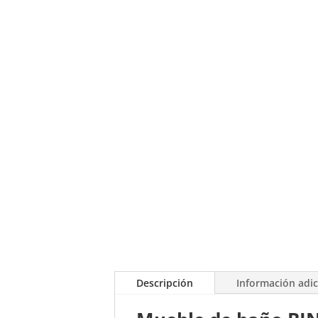
Descripción
Información adic