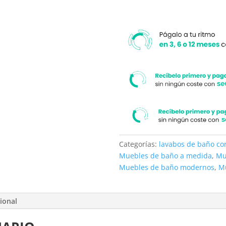
Categorías:
lavabos de baño c
Muebles de baño a medida
,
Mu
Muebles de baño modernos
,
M
ional