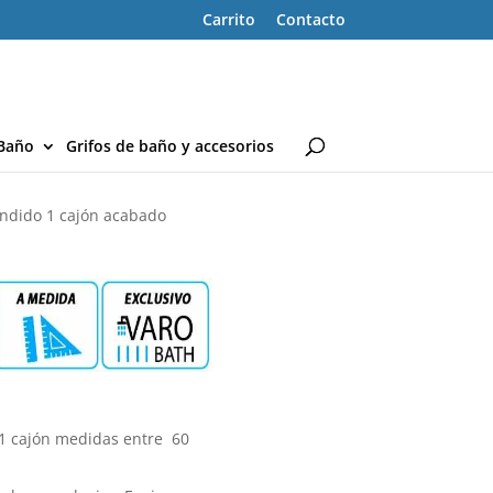
Carrito
Contacto
Baño
Grifos de baño y accesorios
ndido 1 cajón acabado
1 cajón medidas entre 60