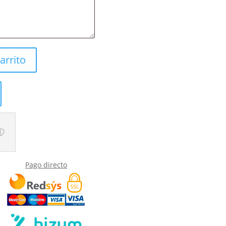
arrito
Pago directo