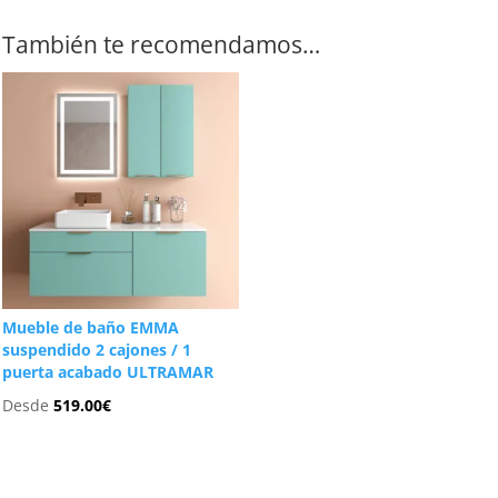
También te recomendamos…
Mueble de baño EMMA
suspendido 2 cajones / 1
puerta acabado ULTRAMAR
Desde
519.00
€