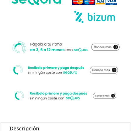
Descripción