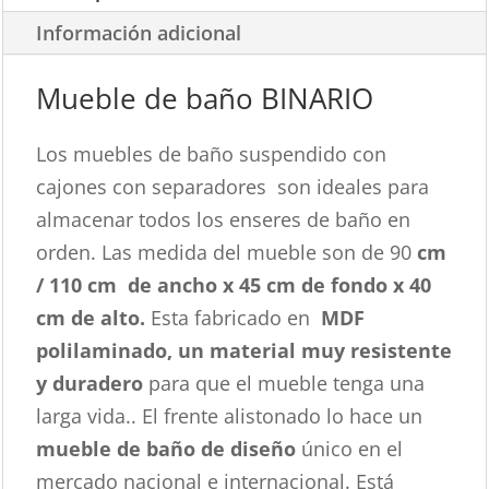
Información adicional
Mueble de baño BINARIO
Los muebles de baño suspendido con
cajones con separadores son ideales para
almacenar todos los enseres de baño en
orden. Las medida del mueble son de 90
cm
/ 110 cm de
ancho x 45 cm de fondo x 40
cm de alto.
Esta fabricado en
MDF
polilaminado, un material muy resistente
y duradero
para que el mueble tenga una
larga vida.. El frente alistonado lo hace un
mueble de baño de diseño
único en el
mercado nacional e internacional. Está