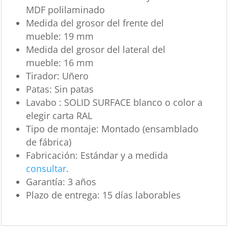
MDF polilaminado
Medida del grosor del frente del
mueble:
19 mm
Medida del grosor del lateral del
mueble:
16 mm
Tirador:
Uñero
Patas:
Sin patas
Lavabo : SOLID SURFACE blanco o color a
elegir carta RAL
Tipo de montaje:
Montado (ensamblado
de fábrica)
Fabricación:
Estándar y a medida
consultar
.
Garantía:
3 años
Plazo de entrega:
15 días laborables