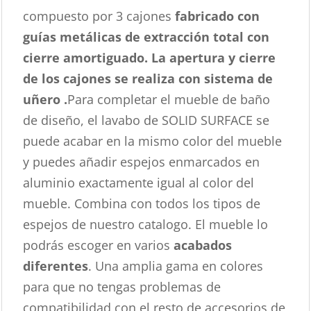
compuesto por 3 cajones
fabricado con
guías metálicas de extracción total con
cierre amortiguado. La apertura y cierre
de los cajones se realiza con sistema de
uñero .
Para completar el mueble de baño
de diseño, el lavabo de SOLID SURFACE se
puede acabar en la mismo color del mueble
y puedes añadir espejos enmarcados en
aluminio exactamente igual al color del
mueble. Combina con todos los tipos de
espejos de nuestro catalogo. El mueble lo
podrás escoger en varios
acabados
diferentes
. Una amplia gama en colores
para que no tengas problemas de
compatibilidad con el resto de accesorios de