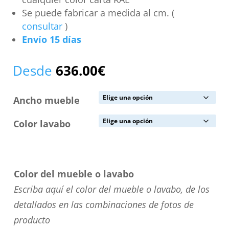
Se puede fabricar a medida al cm. (
consultar
)
Envío 15 días
Desde
636.00
€
Ancho mueble
Color lavabo
Color del mueble o lavabo
Escriba aquí el color del mueble o lavabo, de los
detallados en las combinaciones de fotos de
producto