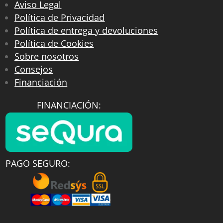
Aviso Legal
Política de Privacidad
Política de entrega y devoluciones
Política de Cookies
Sobre nosotros
Consejos
Financiación
FINANCIACIÓN:
PAGO SEGURO: