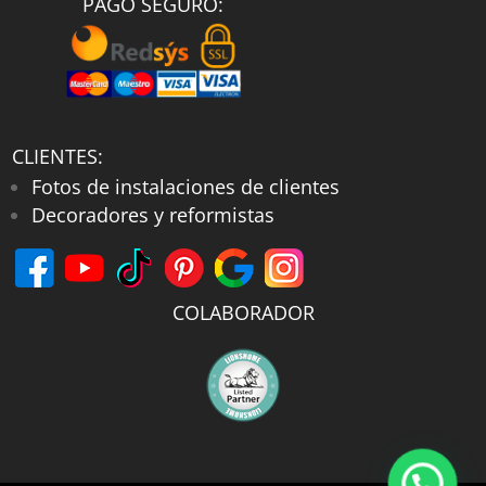
PAGO SEGURO:
CLIENTES:
Fotos de instalaciones de clientes
Decoradores y reformistas
COLABORADOR