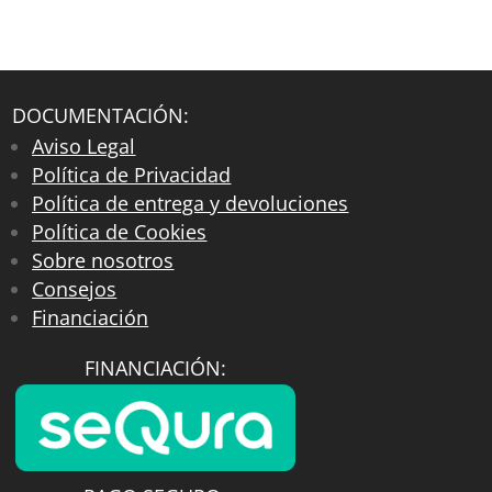
DOCUMENTACIÓN:
Aviso Legal
Política de Privacidad
Política de entrega y devoluciones
Política de Cookies
Sobre nosotros
Consejos
Financiación
FINANCIACIÓN: