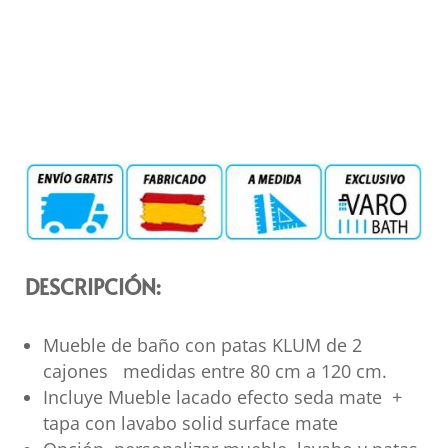
DESCRIPCIÓN:
Mueble de baño con patas KLUM de 2
cajones medidas entre 80 cm a 120 cm.
Incluye Mueble lacado efecto seda mate +
tapa con lavabo solid surface mate