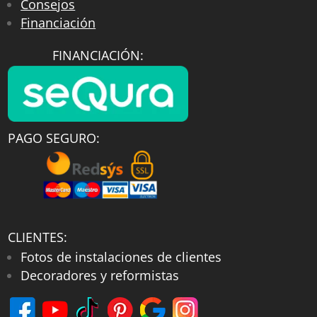
Consejos
Financiación
FINANCIACIÓN:
PAGO SEGURO:
CLIENTES:
Fotos de instalaciones de clientes
Decoradores y reformistas