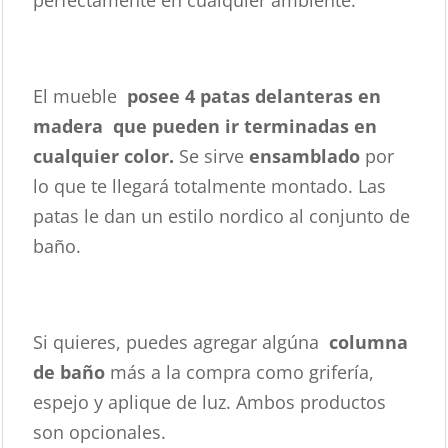
El mueble
posee 4 patas delanteras en
madera que pueden ir terminadas en
cualquier color.
Se sirve
ensamblado
por
lo que te llegará totalmente montado. Las
patas le dan un estilo nordico al conjunto de
baño.
Si quieres, puedes agregar algúna
columna
de baño
más a la compra como grifería,
espejo y aplique de luz. Ambos productos
son opcionales.