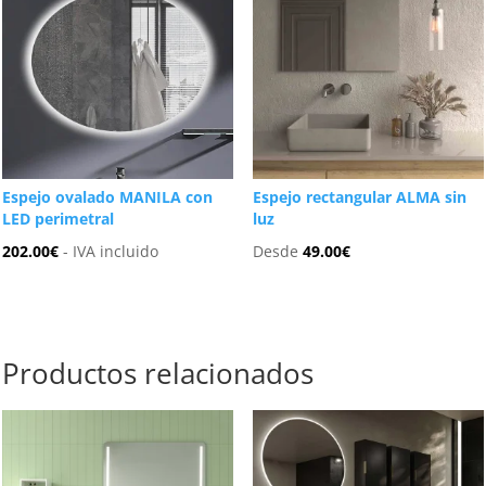
Espejo ovalado MANILA con
Espejo rectangular ALMA sin
LED perimetral
luz
202.00
€
- IVA incluido
Desde
49.00
€
Productos relacionados