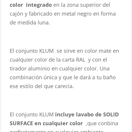
color
integrado
en la zona superior del
cajón y fabricado en metal negro en forma
de medida luna.
El conjunto KLUM se sirve en color mate en
cualquier color de la carta RAL y con el
tirador aluminio en cualquier color. Una
combinación única y que le dará a tu baño
ese estilo del que carecía.
El conjunto KLUM
incluye lavabo de SOLID
SURFACE en cualquier color
,que conbina
perfectamente en cualquier ambiente.