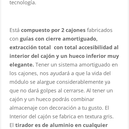
tecnología.
Está
compuesto por 2 cajones
fabricados
con
guías con cierre amortiguado,
extracción total con total accesibilidad al
interior del cajón y un hueco inferior muy
elegante.
Tener un sistema amortiguado en
los cajones, nos ayudará a que la vida del
módulo se alargue considerablemente ya
que no dará golpes al cerrarse. Al tener un
cajón y un hueco podrás combinar
almacenaje con decoración a tu gusto. El
Interior del cajón se fabrica en textura gris.
El
tirador es de aluminio en cualquier