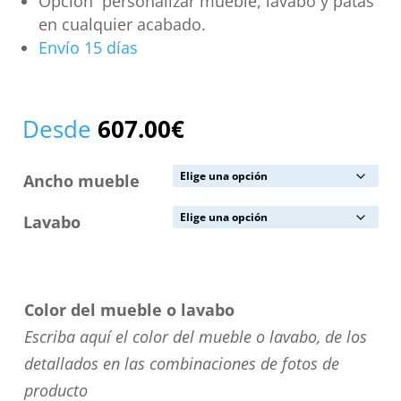
Opción personalizar mueble, lavabo y patas
en cualquier acabado.
Envío 15 días
Desde
607.00
€
Ancho mueble
Lavabo
Color del mueble o lavabo
Escriba aquí el color del mueble o lavabo, de los
detallados en las combinaciones de fotos de
producto