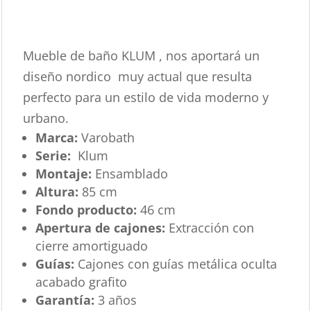
Mueble de baño KLUM , nos aportará un
diseño nordico muy actual que resulta
perfecto para un estilo de vida moderno y
urbano.
Marca:
Varobath
Serie:
Klum
Montaje:
Ensamblado
Altura:
85 cm
Fondo producto:
46 cm
Apertura de cajones:
Extracción con
cierre amortiguado
Guías:
Cajones con guías metálica oculta
acabado grafito
Garantía:
3 años