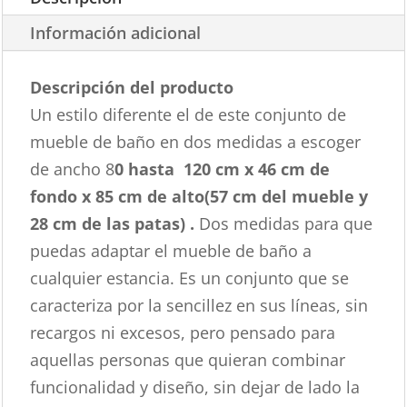
Información adicional
Descripción del producto
Un estilo diferente el de este conjunto de
mueble de baño en dos medidas a escoger
de ancho 8
0 hasta
120 cm x 46 cm de
fondo x 85 cm de alto(57 cm del mueble y
28 cm de las patas) .
Dos medidas para que
puedas adaptar el mueble de baño a
cualquier estancia. Es un conjunto que se
caracteriza por la sencillez en sus líneas, sin
recargos ni excesos, pero pensado para
aquellas personas que quieran combinar
funcionalidad y diseño, sin dejar de lado la