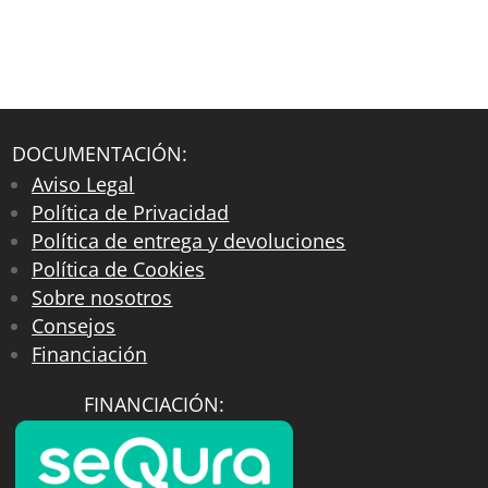
DOCUMENTACIÓN:
Aviso Legal
Política de Privacidad
Política de entrega y devoluciones
Política de Cookies
Sobre nosotros
Consejos
Financiación
FINANCIACIÓN: