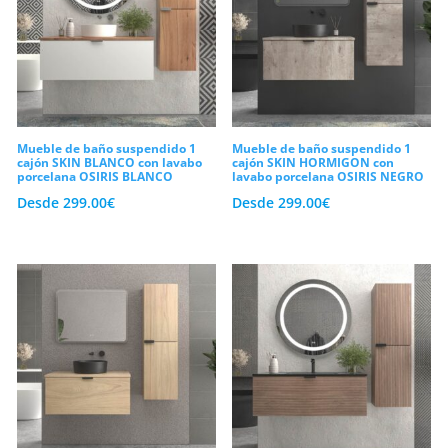
Mueble de baño suspendido 1
Mueble de baño suspendido 1
cajón SKIN BLANCO con lavabo
cajón SKIN HORMIGON con
porcelana OSIRIS BLANCO
lavabo porcelana OSIRIS NEGRO
Desde
299.00
€
Desde
299.00
€