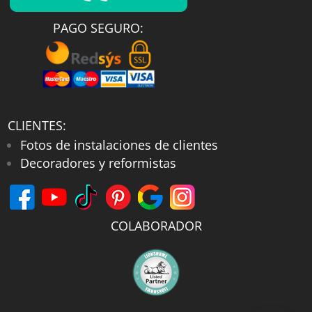
PAGO SEGURO:
CLIENTES:
Fotos de instalaciones de clientes
Decoradores y reformistas
COLABORADOR