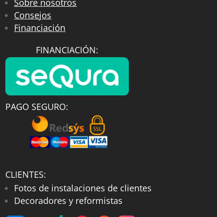
Sobre nosotros
Consejos
Financiación
FINANCIACIÓN:
PAGO SEGURO:
CLIENTES:
Fotos de instalaciones de clientes
Decoradores y reformistas