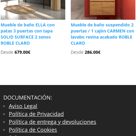
Mueble de baño ELLA con
Mueble de baño suspendido 2
patas 3 puertas con tapa
puertas / 1 cajón CARMEN con
SOLID SURFACE 2 senos
lavabo resina acabado ROBLE
ROBLE CLARO
CLARO
Desde
679.00
€
Desde
286.00
€
DOCUMENTACIÓN:
Aviso Legal
Política de Privacidad
Política de entrega y devoluciones
Política de Cookies