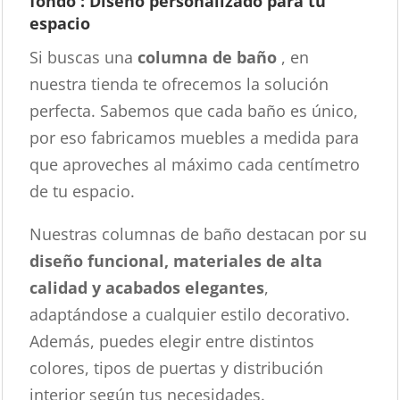
fondo : Diseño personalizado para tu
espacio
Si buscas una
columna de baño
, en
nuestra tienda te ofrecemos la solución
perfecta. Sabemos que cada baño es único,
por eso fabricamos muebles a medida para
que aproveches al máximo cada centímetro
de tu espacio.
Nuestras columnas de baño destacan por su
diseño funcional, materiales de alta
calidad y acabados elegantes
,
adaptándose a cualquier estilo decorativo.
Además, puedes elegir entre distintos
colores, tipos de puertas y distribución
interior según tus necesidades.