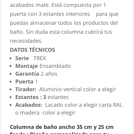
acabados mate. Está compuesta por 1
puerta con 3 estantes interiores para que
puedas almacenar todos los productos del
baño. Sin duda esta columna cubrirá tus
necesidades.
DATOS TÉCNICOS
Serie
TREX
Montaje
Ensamblado
Garantía
2 años
Puerta
1
Tirador:
Aluminio vertical color a elegir
Estantes : 3
estantes
Acabados:
Lacado color a elegir carta RAL
o madera color a elegir
Columna de baño ancho 35 cm y 25 cm