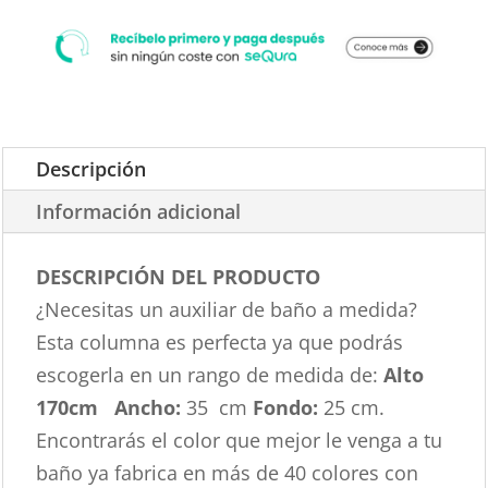
Descripción
Información adicional
DESCRIPCIÓN DEL PRODUCTO
¿Necesitas un auxiliar de baño a medida?
Esta columna es perfecta ya que podrás
escogerla en un rango de medida de:
Alto
170cm
Ancho:
35 cm
Fondo:
25 cm.
Encontrarás el color que mejor le venga a tu
baño ya fabrica en más de 40 colores con