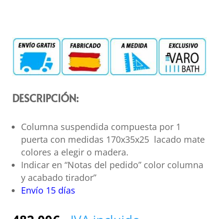
DESCRIPCIÓN:
Columna suspendida compuesta por 1
puerta con medidas 170x35x25 lacado mate
colores a elegir o madera.
Indicar en “Notas del pedido” color columna
y acabado tirador”
Envío 15 días