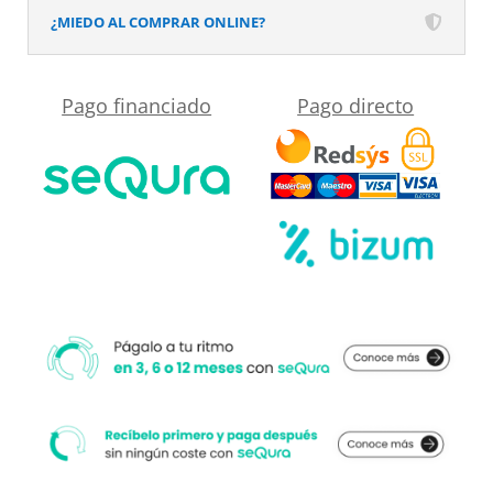
¿MIEDO AL COMPRAR ONLINE?
Pago financiado
Pago directo