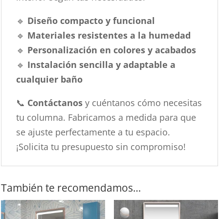
🔹
Diseño compacto y funcional
🔹
Materiales resistentes a la humedad
🔹
Personalización en colores y acabados
🔹
Instalación sencilla y adaptable a
cualquier baño
📞
Contáctanos
y cuéntanos cómo necesitas
tu columna. Fabricamos a medida para que
se ajuste perfectamente a tu espacio.
¡Solicita tu presupuesto sin compromiso!
También te recomendamos…