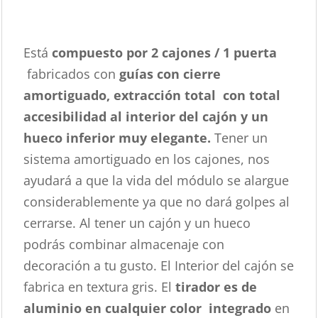
Está
compuesto por 2 cajones / 1 puerta
fabricados con
guías con cierre
amortiguado, extracción total con total
accesibilidad al interior del cajón y un
hueco inferior muy elegante.
Tener un
sistema amortiguado en los cajones, nos
ayudará a que la vida del módulo se alargue
considerablemente ya que no dará golpes al
cerrarse. Al tener un cajón y un hueco
podrás combinar almacenaje con
decoración a tu gusto. El Interior del cajón se
fabrica en textura gris. El
tirador es de
aluminio en cualquier color
integrado
en