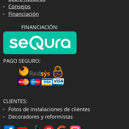
Consejos
Financiación
FINANCIACIÓN:
PAGO SEGURO:
CLIENTES:
Fotos de instalaciones de clientes
Decoradores y reformistas