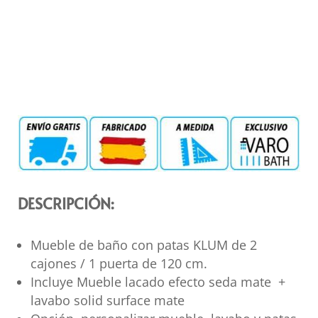
DESCRIPCIÓN:
Mueble de baño con patas KLUM de 2
cajones / 1 puerta de 120 cm.
Incluye Mueble lacado efecto seda mate +
lavabo solid surface mate