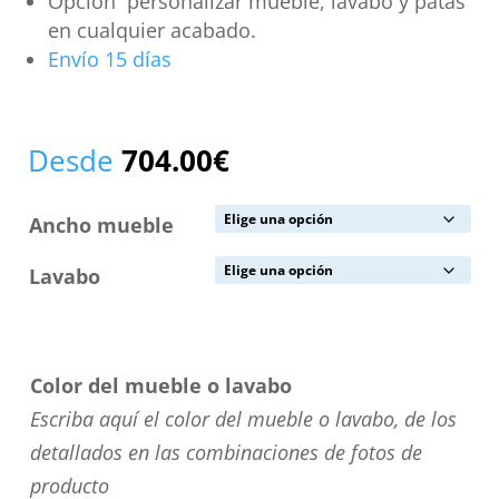
Opción personalizar mueble, lavabo y patas
en cualquier acabado.
Envío 15 días
Desde
704.00
€
Ancho mueble
Lavabo
Color del mueble o lavabo
Escriba aquí el color del mueble o lavabo, de los
detallados en las combinaciones de fotos de
producto