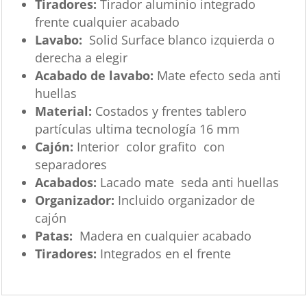
Tiradores:
Tirador aluminio integrado
frente cualquier acabado
Lavabo:
Solid Surface blanco izquierda o
derecha a elegir
Acabado de lavabo:
Mate efecto seda anti
huellas
Material:
Costados y frentes tablero
partículas ultima tecnología 16 mm
Cajón:
Interior color grafito con
separadores
Acabados:
Lacado mate seda anti huellas
Organizador:
Incluido organizador de
cajón
Patas:
Madera en cualquier acabado
Tiradores:
Integrados en el frente