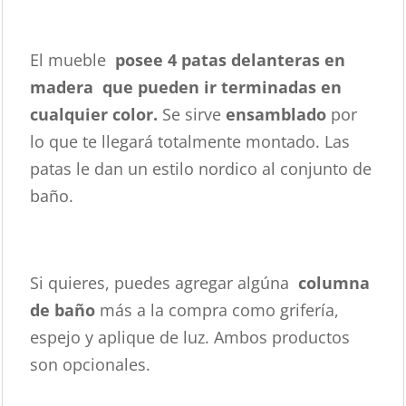
El mueble
posee 4 patas delanteras en
madera que pueden ir terminadas en
cualquier color.
Se sirve
ensamblado
por
lo que te llegará totalmente montado. Las
patas le dan un estilo nordico al conjunto de
baño.
Si quieres, puedes agregar algúna
columna
de baño
más a la compra como grifería,
espejo y aplique de luz. Ambos productos
son opcionales.