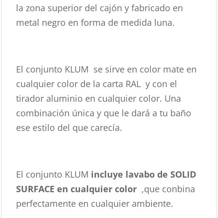
la zona superior del cajón y fabricado en
metal negro en forma de medida luna.
El conjunto KLUM se sirve en color mate en
cualquier color de la carta RAL y con el
tirador aluminio en cualquier color. Una
combinación única y que le dará a tu baño
ese estilo del que carecía.
El conjunto KLUM
incluye lavabo de SOLID
SURFACE en cualquier color
,que conbina
perfectamente en cualquier ambiente.