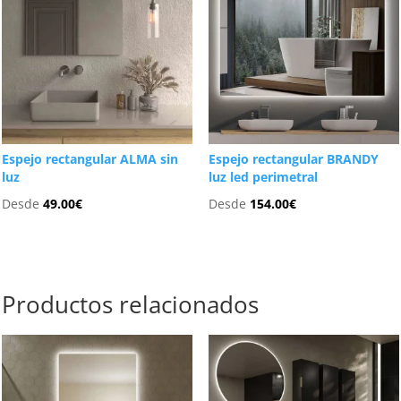
Espejo rectangular ALMA sin
Espejo rectangular BRANDY
luz
luz led perimetral
Desde
49.00
€
Desde
154.00
€
Productos relacionados