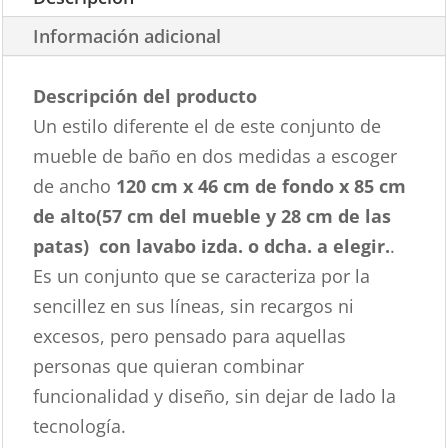
Información adicional
Descripción del producto
Un estilo diferente el de este conjunto de
mueble de baño en dos medidas a escoger
de ancho
120 cm x 46 cm de fondo x 85 cm
de alto(57 cm del mueble y 28 cm de las
patas) con lavabo izda. o dcha. a elegir.
.
Es un conjunto que se caracteriza por la
sencillez en sus líneas, sin recargos ni
excesos, pero pensado para aquellas
personas que quieran combinar
funcionalidad y diseño, sin dejar de lado la
tecnología.