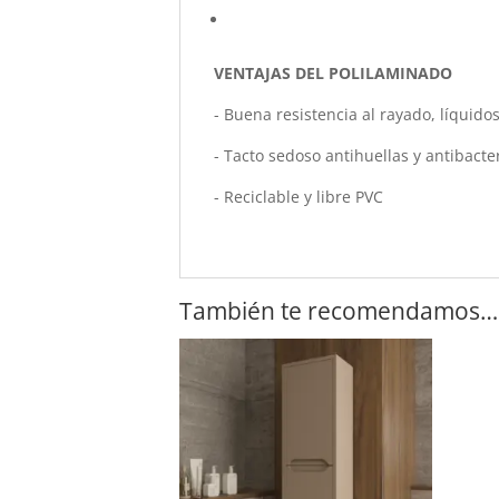
VENTAJAS DEL POLILAMINADO
- Buena resistencia al rayado, líquido
- Tacto sedoso antihuellas y antibacte
- Reciclable y libre PVC
También te recomendamos…