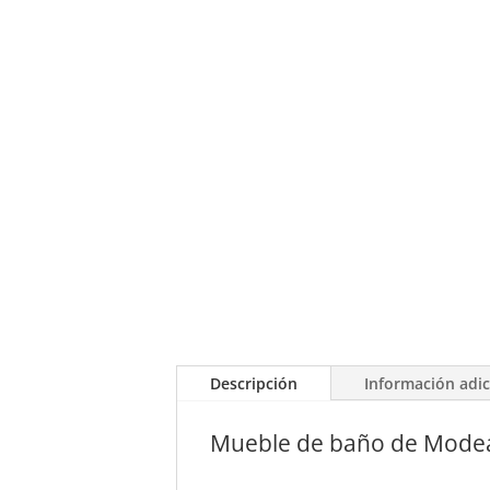
Descripción
Información adic
Mueble de baño de Mode