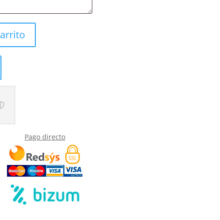
arrito
Pago directo