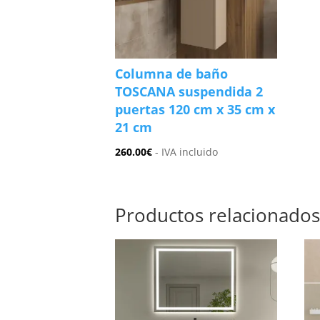
Columna de baño
TOSCANA suspendida 2
puertas 120 cm x 35 cm x
21 cm
260.00
€
- IVA incluido
Productos relacionado