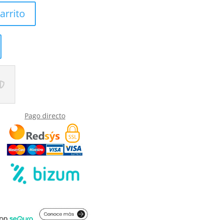
arrito
Pago directo