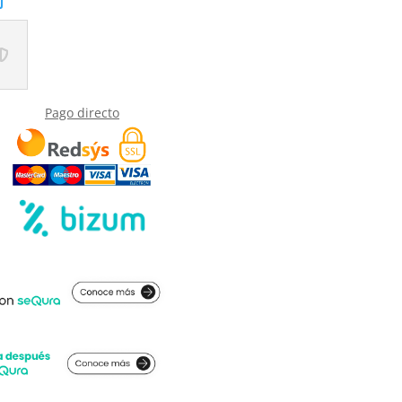
Pago directo