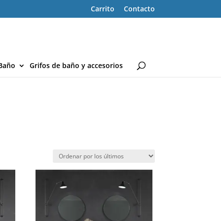
Carrito
Contacto
Baño
Grifos de baño y accesorios