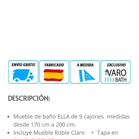
DESCRIPCIÓN:
Mueble de baño ELLA de 9 cajones medidas
desde 170 cm a 200 cm.
Incluye Mueble Roble Claro + Tapa en