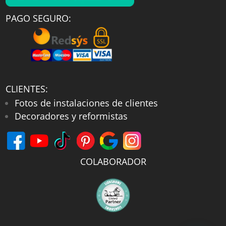
PAGO SEGURO:
CLIENTES:
Fotos de instalaciones de clientes
Decoradores y reformistas
COLABORADOR