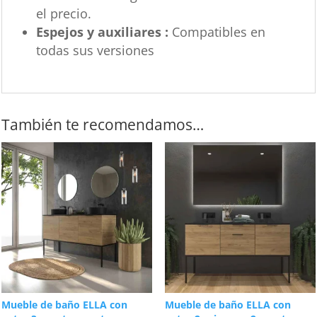
el precio.
Espejos y auxiliares :
Compatibles en
todas sus versiones
También te recomendamos…
Mueble de baño ELLA con
Mueble de baño ELLA con