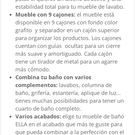
estabilidad total para tu mueble de lavabo.
Mueble con 9 cajones:
el mueble está
disponible en 9 cajones con fondo color
grafito y separador en un cajón superior
para organizar los productos. Los cajones
cuentan con guías ocultas para un cierre
más suave y amortiguado. Cada cajón
tiene un tirador de metal para un agarre
más cómodo.
Combina tu baño con varios
complementos:
lavabos, columna de
baño, grifería, estantería, aplique de luz...
tienes muchas posibilidades para tener un
cuarto de baño completo.
Varios acabados:
elige tu mueble de baño
ELLA en el acabado que más te guste para
que pueda combinar a la perfección con el