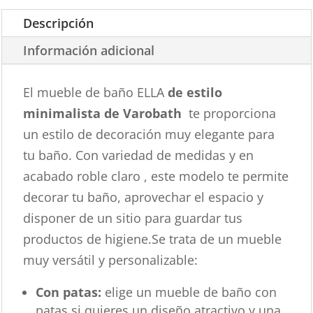
Descripción
Información adicional
El mueble de baño ELLA
de estilo
minimalista de Varobath
te proporciona
un estilo de decoración muy elegante para
tu baño. Con variedad de medidas y en
acabado roble claro , este modelo te permite
decorar tu baño, aprovechar el espacio y
disponer de un sitio para guardar tus
productos de higiene.Se trata de un mueble
muy versátil y personalizable:
Con patas:
elige un mueble de baño con
patas si quieres un diseño atractivo y una