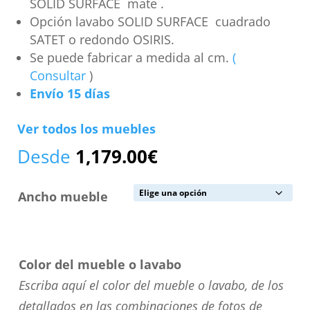
SOLID SURFACE mate .
Opción lavabo SOLID SURFACE cuadrado
SATET o redondo OSIRIS.
Se puede fabricar a medida al cm.
(
Consultar
)
Envío 15 días
Ver todos los muebles
Desde
1,179.00
€
Ancho mueble
Color del mueble o lavabo
Escriba aquí el color del mueble o lavabo, de los
detallados en las combinaciones de fotos de