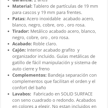
Material:
Tablero de partículas de 19 mm
para cascos y 19 mm para frentes.
Patas:
Acero inoxidable acabado acero,
blanco, negro, cobre, oro , oro rosa.
Tirador:
Metálico acabado acero, blanco,
negro, cobre, oro , oro rosa.
Acabado:
Roble claro.
Cajón:
Interior acabado grafito y
organizador incluido. Guías metálicas de
gatillo de fácil manipulación y sistema de
auto cierre y freno
Complementos:
Bandeja separación con
complementos que facilitan el orden y el
confort del baño
Lavabos:
Fabricado en SOLID SURFACE
con seno cuadrado o redondo. Acabados
en colores a elegir. No estan incluidos en