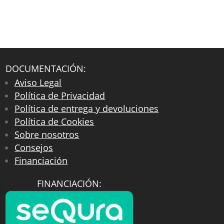
DOCUMENTACIÓN:
Aviso Legal
Política de Privacidad
Política de entrega y devoluciones
Política de Cookies
Sobre nosotros
Consejos
Financiación
FINANCIACIÓN: