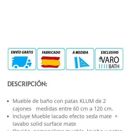
DESCRIPCIÓN:
Mueble de baño con patas KLUM de 2
cajones medidas entre 60 cm a 120 cm.
Incluye Mueble lacado efecto seda mate +
lavabo solid surface mate