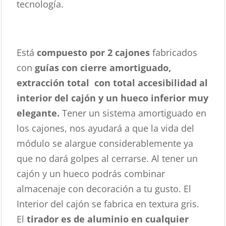
tecnología.
Está
compuesto por 2 cajones
fabricados
con
guías con cierre amortiguado,
extracción total con total accesibilidad al
interior del cajón y un hueco inferior muy
elegante.
Tener un sistema amortiguado en
los cajones, nos ayudará a que la vida del
módulo se alargue considerablemente ya
que no dará golpes al cerrarse. Al tener un
cajón y un hueco podrás combinar
almacenaje con decoración a tu gusto. El
Interior del cajón se fabrica en textura gris.
El
tirador es de aluminio en cualquier