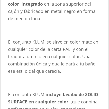
color
integrado
en la zona superior del
cajón y fabricado en metal negro en forma
de medida luna.
El conjunto KLUM se sirve en color mate en
cualquier color de la carta RAL y con el
tirador aluminio en cualquier color. Una
combinación única y que le dará a tu baño
ese estilo del que carecía.
El conjunto KLUM
incluye lavabo de SOLID
SURFACE en cualquier color
,que conbina
perfectamente en cualquier ambiente.