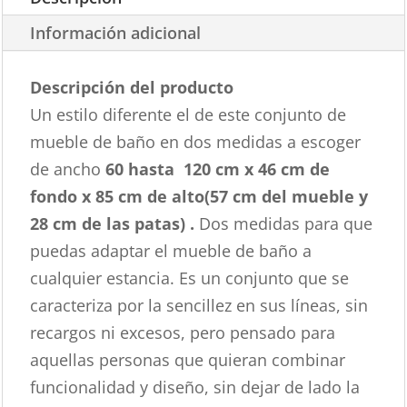
Información adicional
Descripción del producto
Un estilo diferente el de este conjunto de
mueble de baño en dos medidas a escoger
de ancho
60 hasta
120 cm x 46 cm de
fondo x 85 cm de alto(57 cm del mueble y
28 cm de las patas) .
Dos medidas para que
puedas adaptar el mueble de baño a
cualquier estancia. Es un conjunto que se
caracteriza por la sencillez en sus líneas, sin
recargos ni excesos, pero pensado para
aquellas personas que quieran combinar
funcionalidad y diseño, sin dejar de lado la