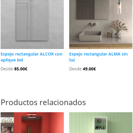
Espejo rectangular ALCOR con
Espejo rectangular ALMA sin
aplique led
luz
Desde
85.00
€
Desde
49.00
€
Productos relacionados