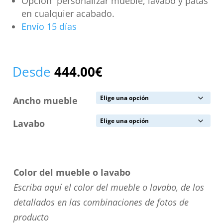
Opción personalizar mueble, lavabo y patas
en cualquier acabado.
Envío 15 días
Desde
444.00
€
Ancho mueble
Lavabo
Color del mueble o lavabo
Escriba aquí el color del mueble o lavabo, de los
detallados en las combinaciones de fotos de
producto