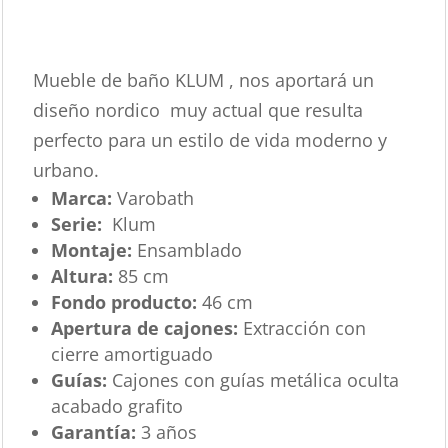
Mueble de baño KLUM , nos aportará un
diseño nordico muy actual que resulta
perfecto para un estilo de vida moderno y
urbano.
Marca:
Varobath
Serie:
Klum
Montaje:
Ensamblado
Altura:
85 cm
Fondo producto:
46 cm
Apertura de cajones:
Extracción con
cierre amortiguado
Guías:
Cajones con guías metálica oculta
acabado grafito
Garantía:
3 años