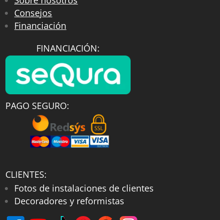
Consejos
Financiación
FINANCIACIÓN:
PAGO SEGURO:
CLIENTES:
Fotos de instalaciones de clientes
Decoradores y reformistas