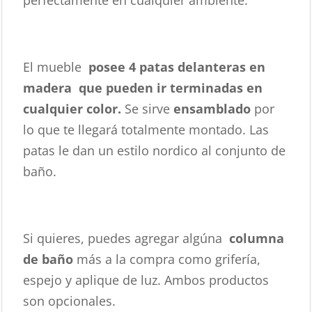
El mueble
posee 4 patas delanteras en
madera que pueden ir terminadas en
cualquier color.
Se sirve
ensamblado
por
lo que te llegará totalmente montado. Las
patas le dan un estilo nordico al conjunto de
baño.
Si quieres, puedes agregar algúna
columna
de baño
más a la compra como grifería,
espejo y aplique de luz. Ambos productos
son opcionales.