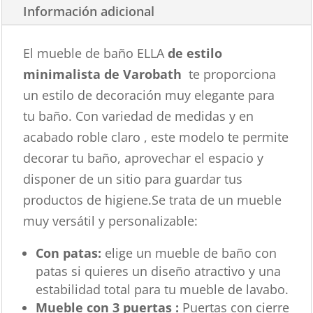
Información adicional
El mueble de baño ELLA
de estilo
minimalista de Varobath
te proporciona
un estilo de decoración muy elegante para
tu baño. Con variedad de medidas y en
acabado roble claro , este modelo te permite
decorar tu baño, aprovechar el espacio y
disponer de un sitio para guardar tus
productos de higiene.Se trata de un mueble
muy versátil y personalizable:
Con patas:
elige un mueble de baño con
patas si quieres un diseño atractivo y una
estabilidad total para tu mueble de lavabo.
Mueble con 3 puertas :
Puertas con cierre