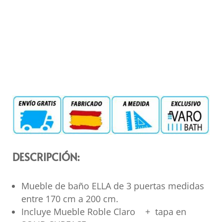
DESCRIPCIÓN:
Mueble de baño ELLA de 3 puertas medidas
entre 170 cm a 200 cm.
Incluye Mueble Roble Claro + tapa en