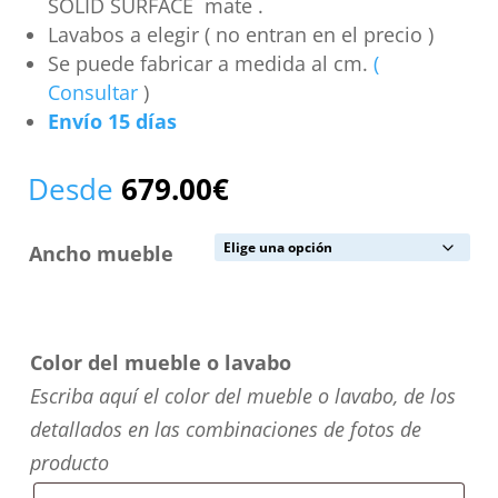
SOLID SURFACE mate .
Lavabos a elegir ( no entran en el precio )
Se puede fabricar a medida al cm.
(
Consultar
)
Envío 15 días
Desde
679.00
€
Ancho mueble
Color del mueble o lavabo
Escriba aquí el color del mueble o lavabo, de los
detallados en las combinaciones de fotos de
producto