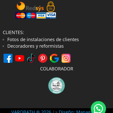
CLIENTES:
Fotos de instalaciones de clientes
Decoradores y reformistas
COLABORADOR
VAROBATH ® 2026
|>
Diseño: Manager-