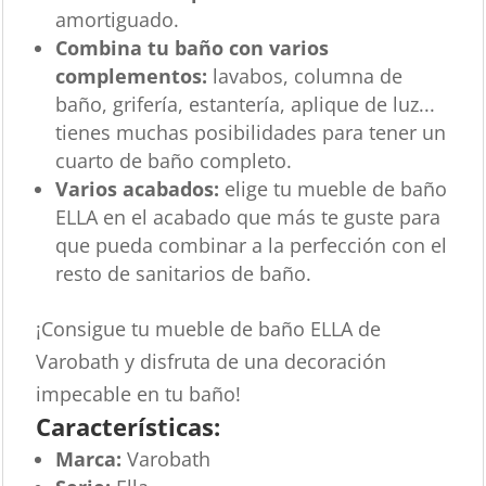
amortiguado.
Combina tu baño con varios
complementos:
lavabos, columna de
baño, grifería, estantería, aplique de luz...
tienes muchas posibilidades para tener un
cuarto de baño completo.
Varios acabados:
elige tu mueble de baño
ELLA en el acabado que más te guste para
que pueda combinar a la perfección con el
resto de sanitarios de baño.
¡Consigue tu mueble de baño ELLA de
Varobath y disfruta de una decoración
impecable en tu baño!
Características:
Marca:
Varobath