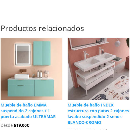
Productos relacionados
Mueble de baño EMMA
Mueble de baño INDEX
suspendido 2 cajones / 1
estructura con patas 2 cajones
puerta acabado ULTRAMAR
lavabo suspendido 2 senos
BLANCO-CROMO
Desde
519.00
€