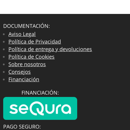
DOCUMENTACIÓN:
Aviso Legal
Política de Privacidad
Política de entrega y devoluciones
Política de Cookies
Sobre nosotros
Consejos
Financiación
FINANCIACIÓN:
PAGO SEGURO: