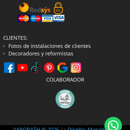
CLIENTES:
Fotos de instalaciones de clientes
Decoradores y reformistas
COLABORADOR
VAROBATH ® 2026
|>
Diseño: Manager-