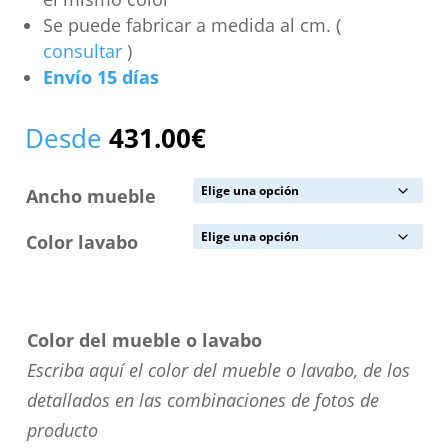
Se puede fabricar a medida al cm. (
consultar
)
Envío 15 días
Desde
431.00
€
Ancho mueble
Color lavabo
Color del mueble o lavabo
Escriba aquí el color del mueble o lavabo, de los
detallados en las combinaciones de fotos de
producto