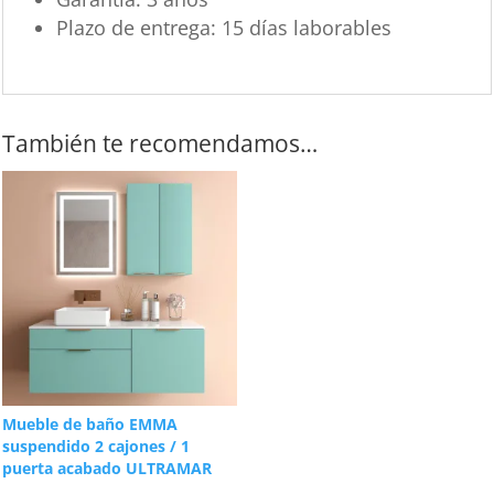
Plazo de entrega:
15 días laborables
También te recomendamos…
Mueble de baño EMMA
suspendido 2 cajones / 1
puerta acabado ULTRAMAR