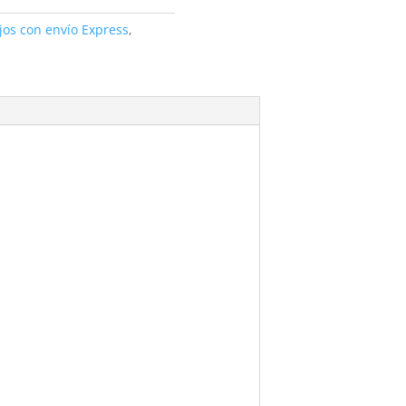
jos con envío Express
,