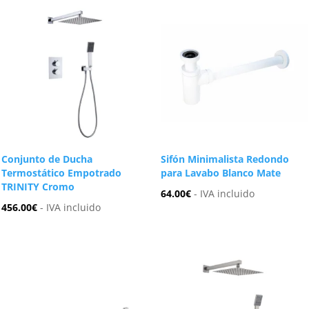
Conjunto de Ducha
Sifón Minimalista Redondo
Termostático Empotrado
para Lavabo Blanco Mate
TRINITY Cromo
64.00
€
- IVA incluido
456.00
€
- IVA incluido