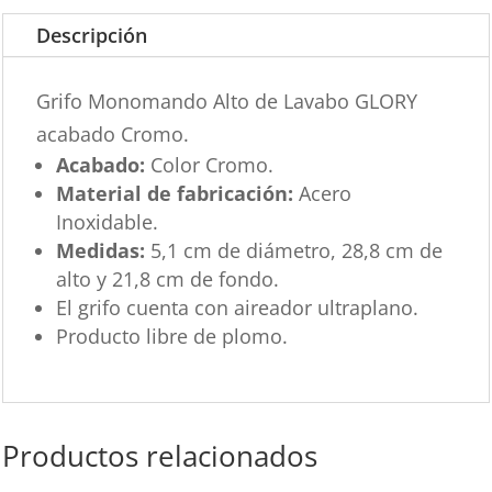
Descripción
Grifo Monomando Alto de Lavabo GLORY
acabado Cromo.
Acabado:
Color Cromo.
Material de fabricación:
Acero
Inoxidable.
Medidas:
5,1 cm de diámetro, 28,8 cm de
alto y 21,8 cm de fondo.
El grifo cuenta con aireador ultraplano.
Producto libre de plomo.
Productos relacionados