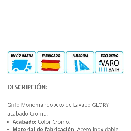
DESCRIPCIÓN:
Grifo Monomando Alto de Lavabo GLORY
acabado Cromo.
Acabado:
Color Cromo.
Material de fabricación:
Acero Inoxidable.