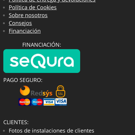
Política de Cookies
Sobre nosotros
Consejos
Financiación
FINANCIACIÓN:
PAGO SEGURO:
CLIENTES:
Fotos de instalaciones de clientes