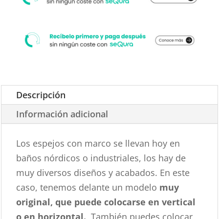
Descripción
Información adicional
Los espejos con marco se llevan hoy en
baños nórdicos o industriales, los hay de
muy diversos diseños y acabados. En este
caso, tenemos delante un modelo
muy
original, que puede colocarse en vertical
o en horizontal.
También puedes colocar