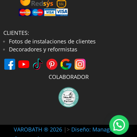
CLIENTES:
Fotos de instalaciones de clientes
Decoradores y reformistas
COLABORADOR
VAROBATH ® 2026
|>
Diseño: Manager-