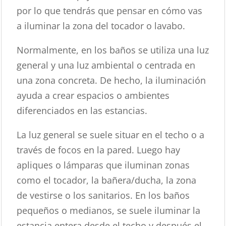
por lo que tendrás que pensar en cómo vas
a iluminar la zona del tocador o lavabo.
Normalmente, en los baños se utiliza una luz
general y una luz ambiental o centrada en
una zona concreta. De hecho, la iluminación
ayuda a crear espacios o ambientes
diferenciados en las estancias.
La luz general se suele situar en el techo o a
través de focos en la pared. Luego hay
apliques o lámparas que iluminan zonas
como el tocador, la bañera/ducha, la zona
de vestirse o los sanitarios. En los baños
pequeños o medianos, se suele iluminar la
estancia entera desde el techo y después el