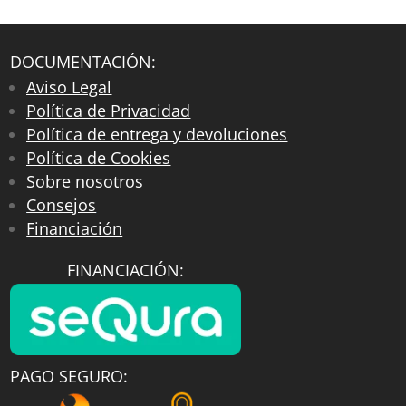
DOCUMENTACIÓN:
Aviso Legal
Política de Privacidad
Política de entrega y devoluciones
Política de Cookies
Sobre nosotros
Consejos
Financiación
FINANCIACIÓN:
PAGO SEGURO: