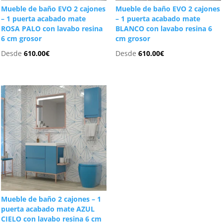
Mueble de baño EVO 2 cajones
Mueble de baño EVO 2 cajones
– 1 puerta acabado mate
– 1 puerta acabado mate
ROSA PALO con lavabo resina
BLANCO con lavabo resina 6
6 cm grosor
cm grosor
Desde
610.00
€
Desde
610.00
€
Mueble de baño 2 cajones – 1
puerta acabado mate AZUL
CIELO con lavabo resina 6 cm