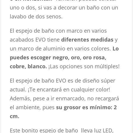
uno o dos, si vas a decorar un baño con un
lavabo de dos senos.
El espejo de baño con marco en varios
acabados EVO tiene
diferentes medidas
y
un marco de aluminio en varios colores.
Lo
puedes escoger negro, oro, oro rosa,
cobre, blanco.
¡Las opciones son múltiples!
El espejo de baño EVO es de diseño súper
actual. ¡Te encantará en cualquier color!
Además, pese a ir enmarcado, no recargará
el ambiente, pues
su grosor es mínimo: 2
cm.
Este bonito espejo de baño lleva luz LED,