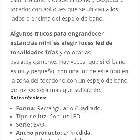
tocador con apliques que se ubican a los
lados o encima del espejo de baño.
Algunos trucos para engrandecer
estancias mini es elegir luces led de
tonalidades frías
y colocarlas
estratégicamente. Hay veces, que si el baño
es muy pequeño, con una luz de este tipo en
la zona del tocador o con un espejo de baño
de luz led será más que suficiente.
Datos técnicos:
Forma:
Rectangular o Cuadrado.
Tipo de luz:
Con luz LED.
Serie:
EVO.
Ancho producto:
2º medida.