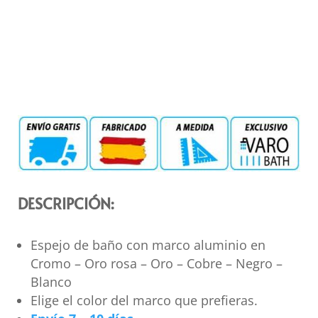
DESCRIPCIÓN:
Espejo de baño con marco aluminio en
Cromo – Oro rosa – Oro – Cobre – Negro –
Blanco
Elige el color del marco que prefieras.