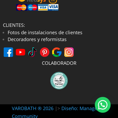
CLIENTES:
Fotos de instalaciones de clientes
Decoradores y reformistas
COLABORADOR
VAROBATH ® 2026
|>
Diseño: Manager-
Community