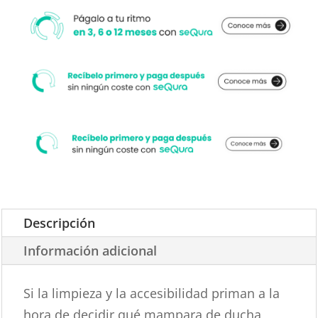
Descripción
Información adicional
Si la limpieza y la accesibilidad priman a la
hora de decidir qué mampara de ducha