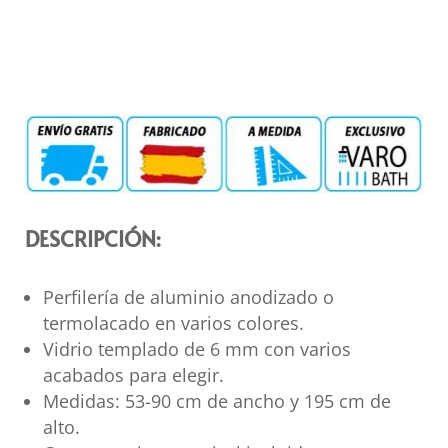
DESCRIPCIÓN:
Perfilería de aluminio anodizado o
termolacado en varios colores.
Vidrio templado de 6 mm con varios
acabados para elegir.
Medidas: 53-90 cm de ancho y 195 cm de
alto.