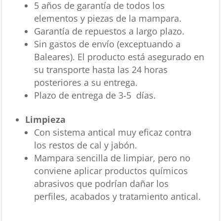
5 años de garantía de todos los
elementos y piezas de la mampara.
Garantía de repuestos a largo plazo.
Sin gastos de envío (exceptuando a
Baleares). El producto está asegurado en
su transporte hasta las 24 horas
posteriores a su entrega.
Plazo de entrega de 3-5 días.
Limpieza
Con sistema antical muy eficaz contra
los restos de cal y jabón.
Mampara sencilla de limpiar, pero no
conviene aplicar productos químicos
abrasivos que podrían dañar los
perfiles, acabados y tratamiento antical.