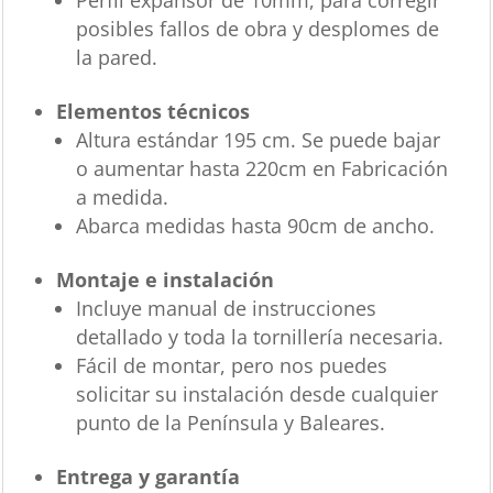
Perfil expansor de 10mm, para corregir
posibles fallos de obra y desplomes de
la pared.
Elementos técnicos
Altura estándar 195 cm. Se puede bajar
o aumentar hasta 220cm en Fabricación
a medida.
Abarca medidas hasta 90cm de ancho.
Montaje e instalación
Incluye manual de instrucciones
detallado y toda la tornillería necesaria.
Fácil de montar, pero nos puedes
solicitar su instalación desde cualquier
punto de la Península y Baleares.
Entrega y garantía