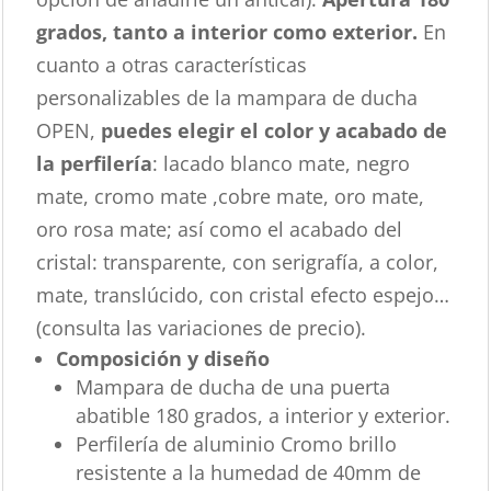
grados, tanto a interior como exterior.
En
cuanto a otras características
personalizables de la mampara de ducha
OPEN,
puedes elegir el color y acabado de
la perfilería
: lacado blanco mate, negro
mate, cromo mate ,cobre mate, oro mate,
oro rosa mate; así como el acabado del
cristal: transparente, con serigrafía, a color,
mate, translúcido, con cristal efecto espejo…
(consulta las variaciones de precio).
Composición y diseño
Mampara de ducha de una puerta
abatible 180 grados, a interior y exterior.
Perfilería de aluminio Cromo brillo
resistente a la humedad de 40mm de