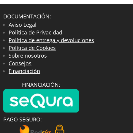
DOCUMENTACIÓN:
Aviso Legal
Política de Privacidad
Política de entrega y devoluciones
Política de Cookies
Sobre nosotros
Consejos
Financiación
FINANCIACIÓN:
PAGO SEGURO: