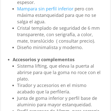
espesor.
Mampara sin perfil inferior
pero con
máxima estanqueidad para que no se
salga el agua.
Cristal templado de seguridad de 6 mm
transparente, con serigrafía, a color,
mate, translúcido ( consultar precio).
Diseño minimalista y moderno.
Accesorios y complementos
Sistema lifting, que eleva la puerta al
abrirse para que la goma no roce con el
plato.
Tirador y accesorios en el mismo
acabado que la perfilería.
Junta de goma inferior y perfil base de
aluminio para mayor estanqueidad.