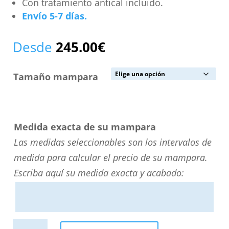
Con tratamiento antical incluido.
Envío 5-7 días.
Desde
245.00
€
Tamaño mampara
Medida exacta de su mampara
Las medidas seleccionables son los intervalos de
medida para calcular el precio de su mampara.
Escriba aquí su medida exacta y acabado:
Mampara