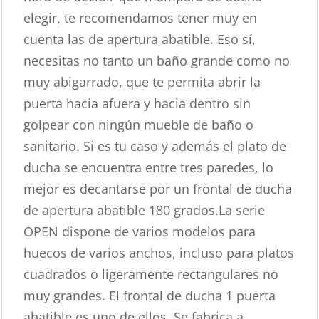
elegir, te recomendamos tener muy en
cuenta las de apertura abatible. Eso sí,
necesitas no tanto un baño grande como no
muy abigarrado, que te permita abrir la
puerta hacia afuera y hacia dentro sin
golpear con ningún mueble de baño o
sanitario. Si es tu caso y además el plato de
ducha se encuentra entre tres paredes, lo
mejor es decantarse por un frontal de ducha
de apertura abatible 180 grados.La serie
OPEN dispone de varios modelos para
huecos de varios anchos, incluso para platos
cuadrados o ligeramente rectangulares no
muy grandes. El frontal de ducha 1 puerta
abatible es uno de ellos. Se fabrica a