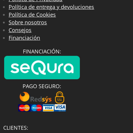
Política de entrega y devoluciones
Política de Cookies
Sobre nosotros
Consejos
Financiación
FINANCIACIÓN:
PAGO SEGURO:
CLIENTES: