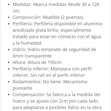
Medidas: Abarca medidas desde 30 a 120
cm,
Composición: Abatible (2 puertas).
Perfilería: Perfilería disponible en aluminio
anodizado plata brillo, especialmente
tratado para estar en contacto con el agua
y la humedad.
Vidrio: Vidrio templado de seguridad de
6mm transparente
Altura: Altura de 195cm
Perfilería inferior: Mampara con perfil
inferior. Sin rail en el perfil inferior
Rodamientos: No tiene. Mecanismo
pivotante
Compensación: Se fabrica a la medida del
hueco y se ajusta con 2cm por cada lado,
para adaptarse a posibles fallos en la obra