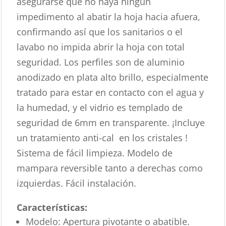
asegurarse que no haya ningún
impedimento al abatir la hoja hacia afuera,
confirmando así que los sanitarios o el
lavabo no impida abrir la hoja con total
seguridad. Los perfiles son de aluminio
anodizado en plata alto brillo, especialmente
tratado para estar en contacto con el agua y
la humedad, y el vidrio es templado de
seguridad de 6mm en transparente. ¡Incluye
un tratamiento anti-cal en los cristales !
Sistema de fácil limpieza. Modelo de
mampara reversible tanto a derechas como
izquierdas. Fácil instalación.
Características
:
Modelo: Apertura pivotante o abatible.