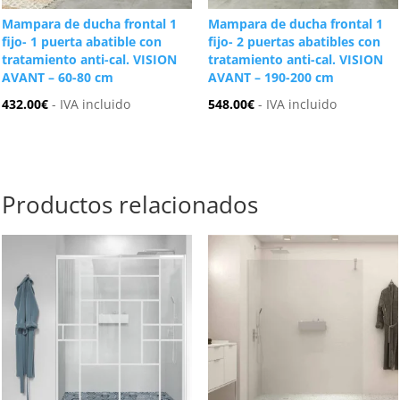
Mampara de ducha frontal 1
Mampara de ducha frontal 1
fijo- 1 puerta abatible con
fijo- 2 puertas abatibles con
tratamiento anti-cal. VISION
tratamiento anti-cal. VISION
AVANT – 60-80 cm
AVANT – 190-200 cm
432.00
€
- IVA incluido
548.00
€
- IVA incluido
Productos relacionados