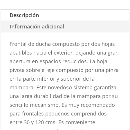
Descripción
Información adicional
Frontal de ducha compuesto por dos hojas
abatibles hacia el exterior, dejando una gran
apertura en espacios reducidos. La hoja
pivota sobre el eje compuesto por una pinza
en la parte inferior y superior de la
mampara. Este novedoso sistema garantiza
una larga durabilidad de la mampara por su
sencillo mecanismo. Es muy recomendado
para frontales pequeños comprendidos
entre 30 y 120 cms. Es conveniente