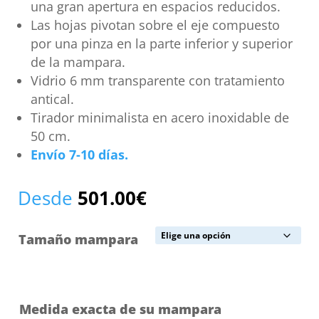
una gran apertura en espacios reducidos.
Las hojas pivotan sobre el eje compuesto
por una pinza en la parte inferior y superior
de la mampara.
Vidrio 6 mm transparente con tratamiento
antical.
Tirador minimalista en acero inoxidable de
50 cm.
Envío 7-10 días.
Desde
501.00
€
Tamaño mampara
Medida exacta de su mampara