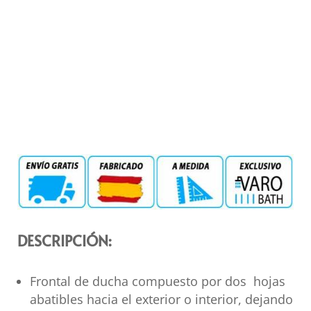
DESCRIPCIÓN:
Frontal de ducha compuesto por dos hojas
abatibles hacia el exterior o interior, dejando