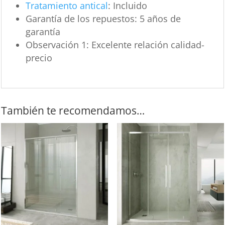
Tratamiento antical
: Incluido
Garantía de los repuestos: 5 años de
garantía
Observación 1: Excelente relación calidad-
precio
También te recomendamos…