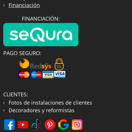
Financiación
FINANCIACIÓN:
PAGO SEGURO:
CLIENTES:
Fotos de instalaciones de clientes
Decoradores y reformistas