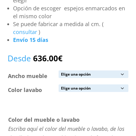
elegir
Opción de escoger espejos enmarcados en
el mismo color
Se puede fabricar a medida al cm. (
consultar
)
Envío 15 días
Desde
636.00
€
Ancho mueble
Color lavabo
Color del mueble o lavabo
Escriba aquí el color del mueble o lavabo, de los