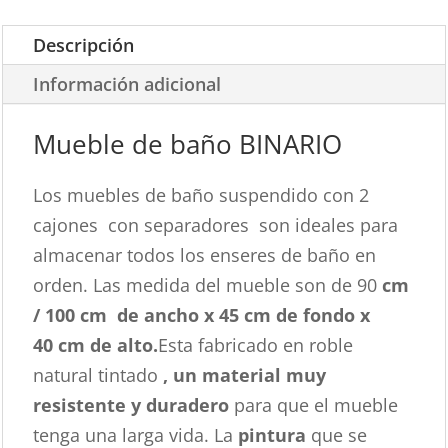
Descripción
Información adicional
Mueble de baño BINARIO
Los muebles de baño suspendido con 2
cajones con separadores son ideales para
almacenar todos los enseres de baño en
orden. Las medida del mueble son de 90
cm
/ 100 cm de
ancho x 45 cm de fondo x
40 cm de alto.
Esta fabricado en roble
natural tintado
, un material muy
resistente y duradero
para que el mueble
tenga una larga vida. La
pintura
que se