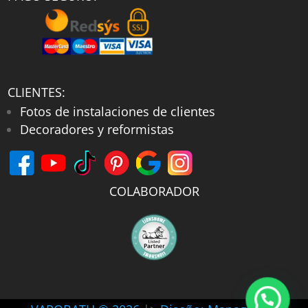
CLIENTES:
Fotos de instalaciones de clientes
Decoradores y reformistas
COLABORADOR