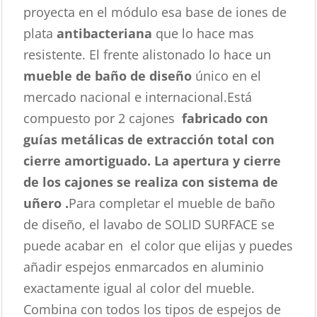
proyecta en el módulo esa base de iones de
plata
antibacteriana
que lo hace mas
resistente. El frente alistonado lo hace un
mueble de baño de diseño
único en el
mercado nacional e internacional.Está
compuesto por 2 cajones
fabricado con
guías metálicas de extracción total con
cierre amortiguado. La apertura y cierre
de los cajones se realiza con sistema de
uñero .
Para completar el mueble de baño
de diseño, el lavabo de SOLID SURFACE se
puede acabar en el color que elijas y puedes
añadir espejos enmarcados en aluminio
exactamente igual al color del mueble.
Combina con todos los tipos de espejos de