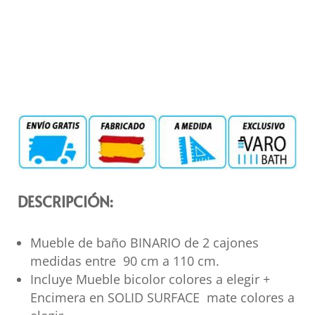
DESCRIPCIÓN:
Mueble de baño BINARIO de 2 cajones
medidas entre 90 cm a 110 cm.
Incluye Mueble bicolor colores a elegir +
Encimera en SOLID SURFACE mate colores a