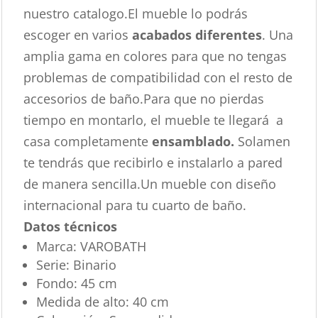
nuestro catalogo.El mueble lo podrás
escoger en varios
acabados diferentes
. Una
amplia gama en colores para que no tengas
problemas de compatibilidad con el resto de
accesorios de baño.Para que no pierdas
tiempo en montarlo, el mueble te llegará a
casa completamente
ensamblado.
Solamen
te tendrás que recibirlo e instalarlo a pared
de manera sencilla.Un mueble con diseño
internacional para tu cuarto de baño.
Datos técnicos
Marca:
VAROBATH
Serie:
Binario
Fondo:
45 cm
Medida de alto:
40 cm