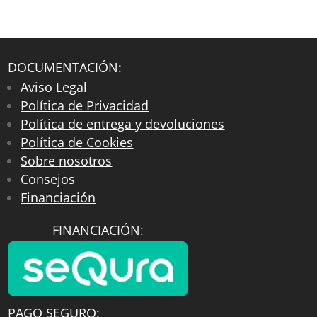
DOCUMENTACIÓN:
Aviso Legal
Política de Privacidad
Política de entrega y devoluciones
Política de Cookies
Sobre nosotros
Consejos
Financiación
FINANCIACIÓN:
PAGO SEGURO: