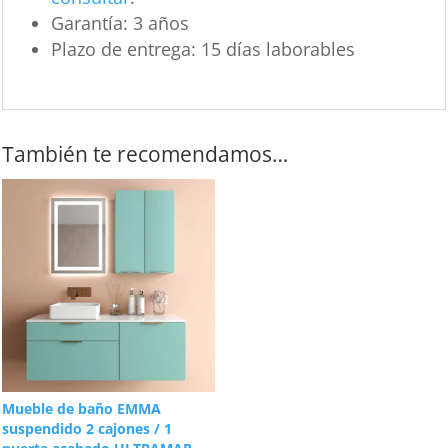
Garantía:
3 años
Plazo de entrega:
15 días laborables
También te recomendamos…
Mueble de baño EMMA
suspendido 2 cajones / 1