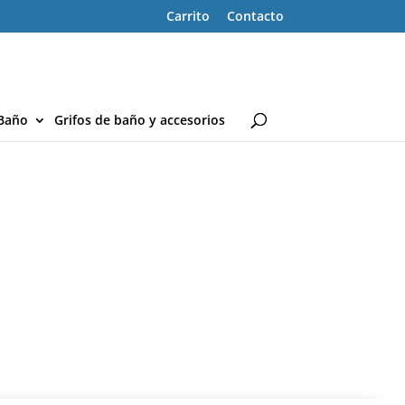
Carrito
Contacto
Baño
Grifos de baño y accesorios