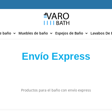
e baño
Muebles de baño
Espejos de Baño
Lavabos De 
Envío Express
Productos para el baño con envío express