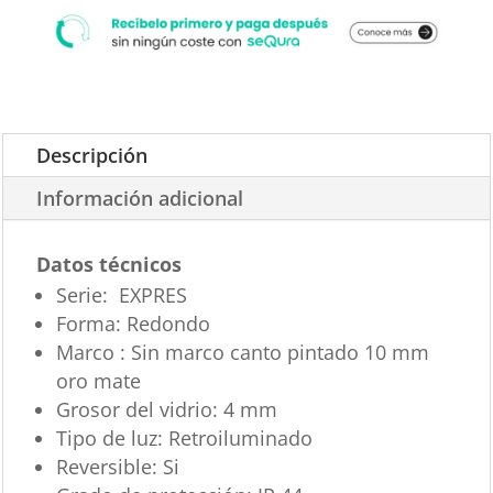
Descripción
Información adicional
Datos técnicos
Serie:
EXPRES
Forma:
Redondo
Marco : Sin marco canto pintado 10 mm
oro mate
Grosor del vidrio:
4 mm
Tipo de luz:
Retroiluminado
Reversible:
Si