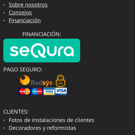
Sobre nosotros
Consejos
Financiación
FINANCIACIÓN:
PAGO SEGURO:
CLIENTES:
Fotos de instalaciones de clientes
Decoradores y reformistas