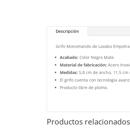
Descripción
Grifo Monomando de Lavabo Empotra
Acabado:
Color Negro Mate.
Material de fabricación:
Acero Inoxi
Medidas:
5,8 cm de ancho, 11,5 cm 
El grifo cuenta con tecnología ava
Producto libre de plomo.
Productos relacionado