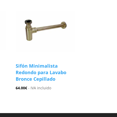
Sifón Minimalista
Redondo para Lavabo
Bronce Cepillado
64.00
€
- IVA incluido