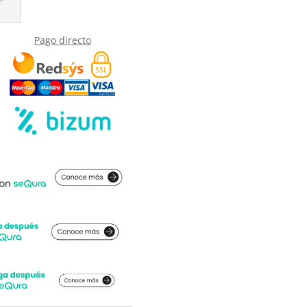
Pago directo