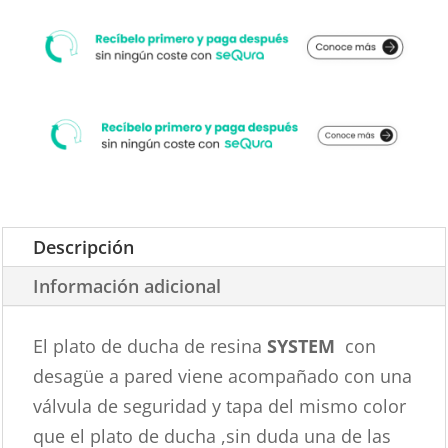
Descripción
Información adicional
El plato de ducha de resina
SYSTEM
con
desagüe a pared viene acompañado con una
válvula de seguridad y tapa del mismo color
que el plato de ducha ,sin duda una de las