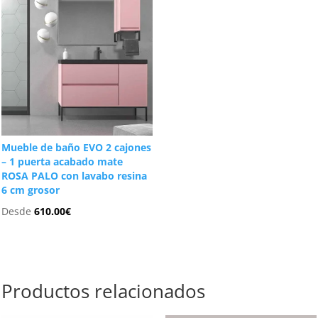
Mueble de baño EVO 2 cajones
– 1 puerta acabado mate
ROSA PALO con lavabo resina
6 cm grosor
Desde
610.00
€
Productos relacionados