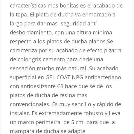
características mas bonitas es el acabado de
la tapa. El plato de ducha va enmarcado al
largo para dar mas seguridad anti
desbordamiento, con una altura mínima
respecto a los platos de ducha planos.Se
caracteriza por su acabado de efecto pizarra
de color gris cemento para darle una
sensación mucho más natural .Su acabado
superficial en GEL COAT NPG antibacteriano
con antideslizante C3 hace que se de los
platos de ducha de resina mas
convencionales. Es muy sencillo y rápido de
instalar. Es extremadamente robusto y lleva
un marco perimetral de 5 cm. para que la
mampara de ducha se adapte