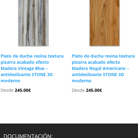
Plato de ducha resina textura
Plato de ducha resina textura
pizarra acabado efecto
pizarra acabado efecto
Madera Vintage Blue –
Madera Nogal Americano –
antideslizante STONE 3D
antideslizante STONE 3D
moderno
moderno
Desde
245.00
€
Desde
245.00
€
DOCUMENTACIÓN: