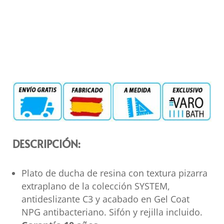
DESCRIPCIÓN:
Plato de ducha de resina con textura pizarra
extraplano de la colección SYSTEM,
antideslizante C3 y acabado en Gel Coat
NPG antibacteriano. Sifón y rejilla incluido.