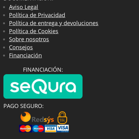
Aviso Legal
Política de Privacidad
Política de entrega y devoluciones
Política de Cookies
Sobre nosotros
Consejos
Financiación
FINANCIACIÓN:
PAGO SEGURO: