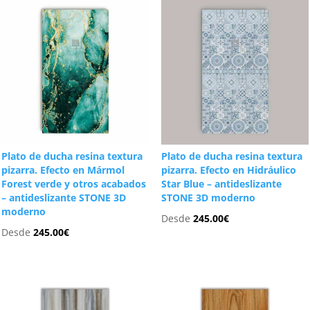
Plato de ducha resina textura
Plato de ducha resina textura
pizarra. Efecto en Mármol
pizarra. Efecto en Hidráulico
Forest verde y otros acabados
Star Blue – antideslizante
– antideslizante STONE 3D
STONE 3D moderno
moderno
Desde
245.00
€
Desde
245.00
€