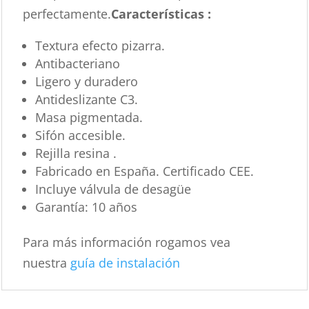
perfectamente.
Características :
Textura efecto pizarra.
Antibacteriano
Ligero y duradero
Antideslizante C3.
Masa pigmentada.
Sifón accesible.
Rejilla resina .
Fabricado en España. Certificado CEE.
Incluye válvula de desagüe
Garantía: 10 años
Para más información rogamos vea
nuestra
guía de instalación