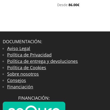
Desde
86.00
€
DOCUMENTACIÓN:
Aviso Legal
Política de Privacidad
Política de entrega y devoluciones
Política de Cookies
Sobre nosotros
Consejos
Financiación
FINANCIACIÓN: