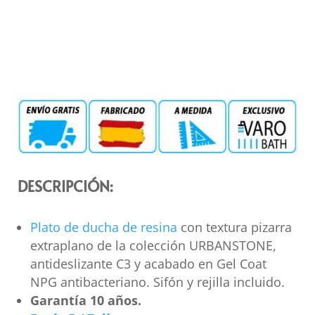
DESCRIPCIÓN:
Plato de ducha de resina
con textura pizarra
extraplano de la colección URBANSTONE,
antideslizante C3 y acabado en Gel Coat
NPG antibacteriano. Sifón y rejilla incluido.
Garantía 10 años.