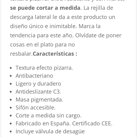
se puede cortar a medida
. La rejilla de
descarga lateral le da a este producto un
diseño único e inimitable. Marca la
tendencia para este año. Olvídate de poner
cosas en el plato para no
resbalar.
Características :
Textura efecto pizarra.
Antibacteriano
Ligero y duradero
Antideslizante C3.
Masa pigmentada.
Sifón accesible.
Corte a medida sin cargo.
Fabricado en España. Certificado CEE.
Incluye válvula de desagüe