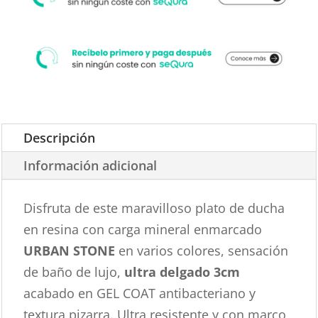
Descripción
Información adicional
Disfruta de este maravilloso plato de ducha
en resina con carga mineral enmarcado
URBAN STONE
en varios colores, sensación
de baño de lujo,
ultra delgado 3cm
acabado en GEL COAT antibacteriano y
textura pizarra. Ultra resistente y con marco,