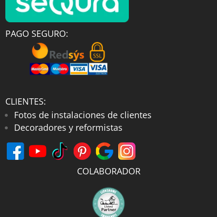
PAGO SEGURO:
CLIENTES:
Fotos de instalaciones de clientes
Decoradores y reformistas
COLABORADOR