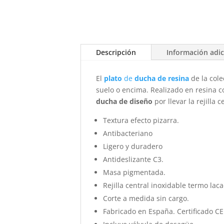
Descripción
Información adic
El
plato
de
ducha de resina
de la cole
suelo o encima. Realizado en resina c
ducha de diseño
por llevar la rejilla
Textura efecto pizarra.
Antibacteriano
Ligero y duradero
Antideslizante C3.
Masa pigmentada.
Rejilla central inoxidable termo laca
Corte a medida sin cargo.
Fabricado en España. Certificado CE