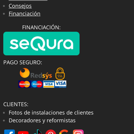
Consejos
Financiación
FINANCIACIÓN:
PAGO SEGURO:
CLIENTES:
Fotos de instalaciones de clientes
Decoradores y reformistas