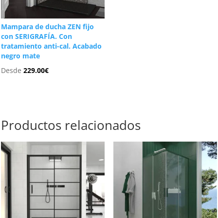
Mampara de ducha ZEN fijo
con SERIGRAFÍA. Con
tratamiento anti-cal. Acabado
negro mate
Desde
229.00
€
Productos relacionados