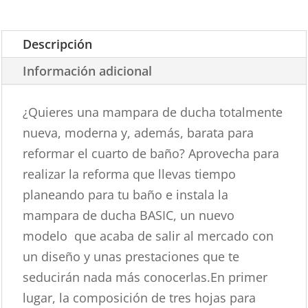
cantidad
Descripción
Información adicional
¿Quieres una mampara de ducha totalmente
nueva, moderna y, además, barata para
reformar el cuarto de baño? Aprovecha para
realizar la reforma que llevas tiempo
planeando para tu baño e instala la
mampara de ducha BASIC, un nuevo
modelo que acaba de salir al mercado con
un diseño y unas prestaciones que te
seducirán nada más conocerlas.En primer
lugar, la composición de tres hojas para