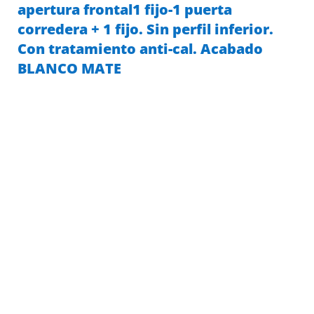
apertura frontal1 fijo-1 puerta
corredera + 1 fijo. Sin perfil inferior.
Con tratamiento anti-cal. Acabado
BLANCO MATE