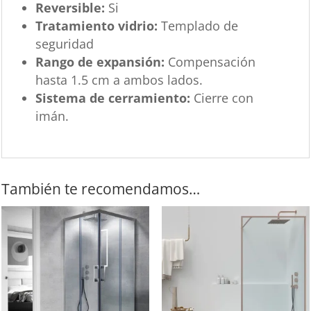
Reversible:
Si
Tratamiento vidrio:
Templado de
seguridad
Rango de expansión:
Compensación
hasta 1.5 cm a ambos lados.
Sistema de cerramiento:
Cierre con
imán.
También te recomendamos…