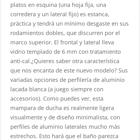
platos en esquina (una hoja fija, una
corredera y un lateral fijo) es estanca,
práctica y tendrá un mínimo desgaste en sus
rodamientos dobles, que discurren por el
marco superior. El frontal y lateral lleva
vidrio templado de 6 mm con tratamiento
anti-cal.¿Quieres saber otra característica
que nos encanta de este nuevo modelo? Sus
variadas opciones de perfilería de aluminio
lacada blanca (a juego siempre con
accesorios). Como puedes ver, esta
mampara de ducha es realmente ligera
visualmente y de diseño minimalista, con
perfiles de aluminio laterales mucho más
estrechos. Esto hará que el baño parezca