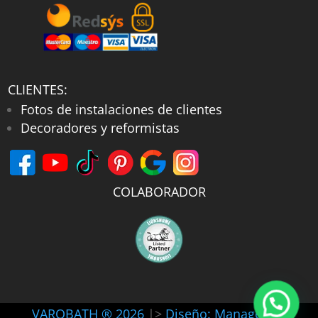
CLIENTES:
Fotos de instalaciones de clientes
Decoradores y reformistas
COLABORADOR
VAROBATH ® 2026
|>
Diseño: Manager-