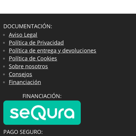
DOCUMENTACIÓN:
Aviso Legal
Política de Privacidad
Política de entrega y devoluciones
Política de Cookies
Sobre nosotros
Consejos
Financiación
FINANCIACIÓN:
PAGO SEGURO: