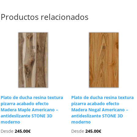
Productos relacionados
Plato de ducha resina textura
Plato de ducha resina textura
pizarra acabado efecto
pizarra acabado efecto
Madera Maple Americano –
Madera Nogal Americano –
antideslizante STONE 3D
antideslizante STONE 3D
moderno
moderno
Desde
245.00
€
Desde
245.00
€