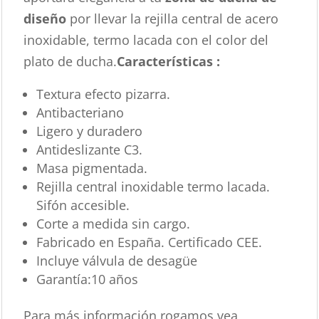
diseño
por llevar la rejilla central de acero
inoxidable, termo lacada con el color del
plato de ducha.
Características :
Textura efecto pizarra.
Antibacteriano
Ligero y duradero
Antideslizante C3.
Masa pigmentada.
Rejilla central inoxidable termo lacada.
Sifón accesible.
Corte a medida sin cargo.
Fabricado en España. Certificado CEE.
Incluye válvula de desagüe
Garantía:10 años
Para más información rogamos vea