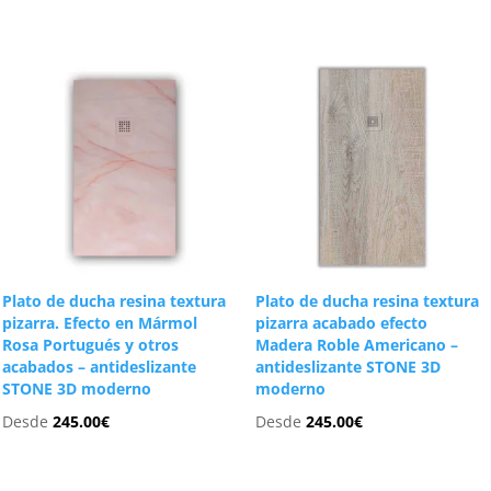
Plato de ducha resina textura
Plato de ducha resina textura
pizarra. Efecto en Mármol
pizarra acabado efecto
Rosa Portugués y otros
Madera Roble Americano –
acabados – antideslizante
antideslizante STONE 3D
STONE 3D moderno
moderno
Desde
245.00
€
Desde
245.00
€